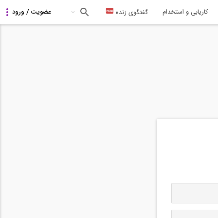
کاریابی و استخدام
گفتگوی زنده