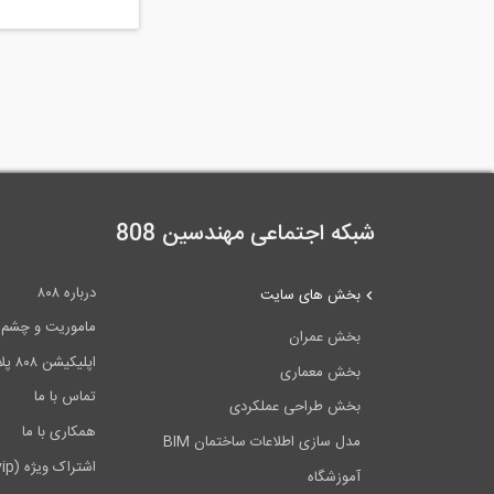
شبکه اجتماعی مهندسین 808
درباره ۸۰۸
بخش های سایت
ماموریت و چشم اندا
بخش عمران
اپلیکیشن ۸۰۸ پلاس
بخش معماری
تماس با ما
بخش طراحی عملکردی
همکاری با ما
مدل سازی اطلاعات ساختمان BIM
اشتراک ویژه (vip)
آموزشگاه