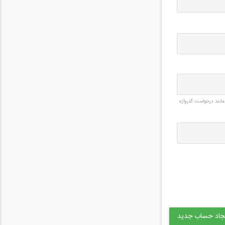
مانند درخواست گذرواژه