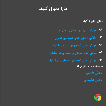
مارا دنبال کنید:
کانال های تلگرام
آموزش طراحی عملکردی سازه ها
آمادگی آزمون های مهندسی عمران
آموزش های تصویری 808 در تلگرام
معرفی کتب عمران و معماری در تلگرام
آموزش های تخصصی معماری در تلگرام
صفحات اینستاگرام
بخش فارسی
بخش انگلیسی