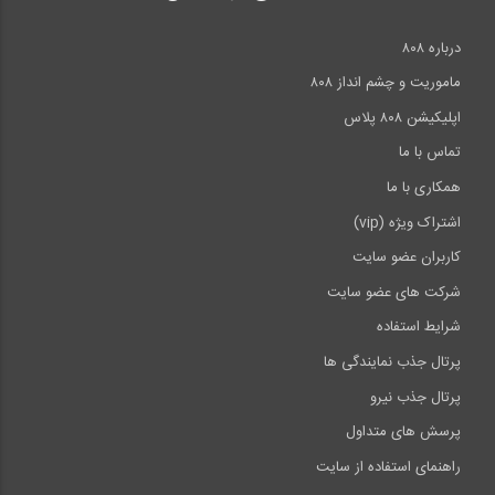
درباره ۸۰۸
ماموریت و چشم انداز ۸۰۸
اپلیکیشن ۸۰۸ پلاس
تماس با ما
همکاری با ما
اشتراک ویژه (vip)
کاربران عضو سایت
شرکت های عضو سایت
شرایط استفاده
پرتال جذب نمایندگی ها
پرتال جذب نیرو
پرسش های متداول
راهنمای استفاده از سایت