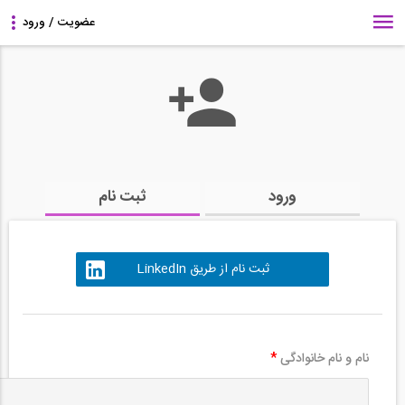
ورود
ثبت نام
ثبت نام از طریق LinkedIn
نام و نام خانوادگی
*