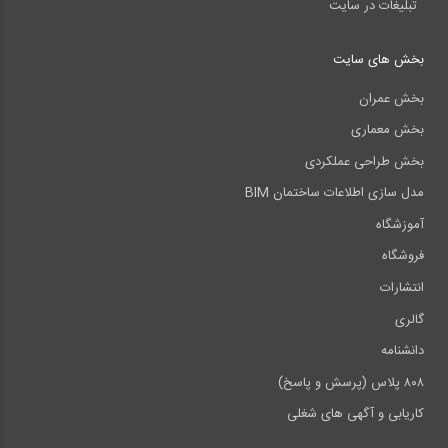
تبلیغات در سایت
بخش های سایت
بخش عمران
بخش معماری
بخش طراحی عملکردی
مدل سازی اطلاعات ساختمان BIM
آموزشگاه
فروشگاه
انتشارات
گالری
دانشنامه
۸۰۸ پلاس (پرسش و پاسخ)
کاریابی و آگهی های شغلی