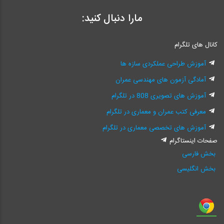
مارا دنبال کنید:
کانال های تلگرام
آموزش طراحی عملکردی سازه ها
آمادگی آزمون های مهندسی عمران
آموزش های تصویری 808 در تلگرام
معرفی کتب عمران و معماری در تلگرام
آموزش های تخصصی معماری در تلگرام
صفحات اینستاگرام
بخش فارسی
بخش انگلیسی