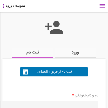
ورود
ثبت نام
ثبت نام از طریق LinkedIn
نام و نام خانوادگی
*