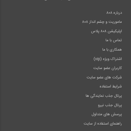
درباره ۸۰۸
ماموریت و چشم انداز ۸۰۸
اپلیکیشن ۸۰۸ پلاس
تماس با ما
همکاری با ما
اشتراک ویژه (vip)
کاربران عضو سایت
شرکت های عضو سایت
شرایط استفاده
پرتال جذب نمایندگی ها
پرتال جذب نیرو
پرسش های متداول
راهنمای استفاده از سایت