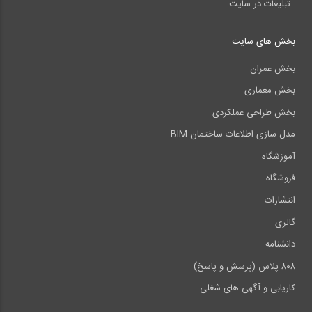
تبلیغات در سایت
بخش های سایت
بخش عمران
بخش معماری
بخش طراحی عملکردی
مدل سازی اطلاعات ساختمان BIM
آموزشگاه
فروشگاه
انتشارات
گالری
دانشنامه
۸۰۸ پلاس (پرسش و پاسخ)
کاریابی و آگهی های شغلی