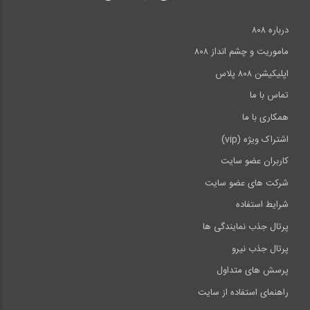
درباره ۸۰۸
ماموریت و چشم انداز ۸۰۸
اپلیکیشن ۸۰۸ پلاس
تماس با ما
همکاری با ما
اشتراک ویژه (vip)
کاربران عضو سایت
شرکت های عضو سایت
شرایط استفاده
پرتال جذب نمایندگی ها
پرتال جذب نیرو
پرسش های متداول
راهنمای استفاده از سایت