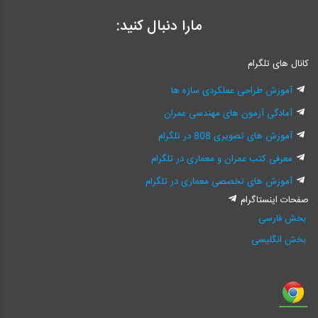
مارا دنبال کنید:
کانال های تلگرام
آموزش طراحی عملکردی سازه ها
آمادگی آزمون های مهندسی عمران
آموزش های تصویری 808 در تلگرام
معرفی کتب عمران و معماری در تلگرام
آموزش های تخصصی معماری در تلگرام
صفحات اینستاگرام
بخش فارسی
بخش انگلیسی