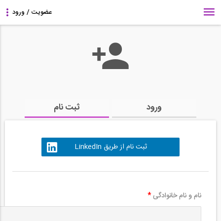
ورود
ثبت نام
ثبت نام از طریق LinkedIn
نام و نام خانوادگی
*