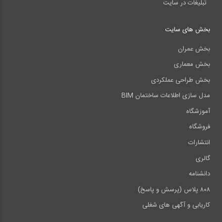
تبلیغات در سایت
بخش های سایت
بخش عمران
بخش معماری
بخش طراحی عملکردی
مدل سازی اطلاعات ساختمان BIM
آموزشگاه
فروشگاه
انتشارات
گالری
دانشنامه
۸۰۸ پلاس (پرسش و پاسخ)
کاریابی و آگهی های شغلی