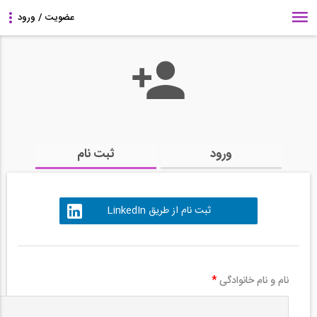
ورود
ثبت نام
ثبت نام از طریق LinkedIn
نام و نام خانوادگی
*