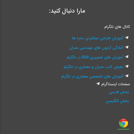
مارا دنبال کنید:
کانال های تلگرام
آموزش طراحی عملکردی سازه ها
آمادگی آزمون های مهندسی عمران
آموزش های تصویری 808 در تلگرام
معرفی کتب عمران و معماری در تلگرام
آموزش های تخصصی معماری در تلگرام
صفحات اینستاگرام
بخش فارسی
بخش انگلیسی