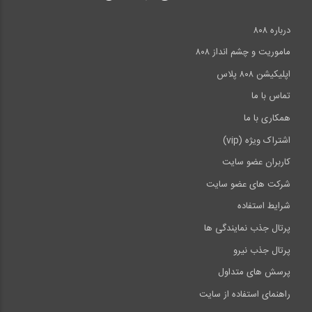
درباره ۸۰۸
ماموریت و چشم انداز ۸۰۸
اپلیکیشن ۸۰۸ پلاس
تماس با ما
همکاری با ما
اشتراک ویژه (vip)
کاربران عضو سایت
شرکت های عضو سایت
شرایط استفاده
پرتال جذب نمایندگی ها
پرتال جذب نیرو
پرسش های متداول
راهنمای استفاده از سایت