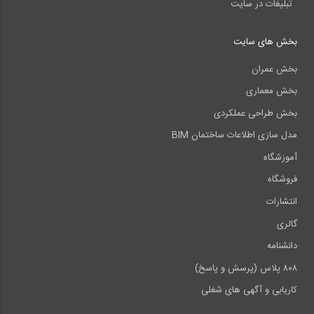
تبلیغات در سایت
بخش های سایت
بخش عمران
بخش معماری
بخش طراحی عملکردی
مدل سازی اطلاعات ساختمان BIM
آموزشگاه
فروشگاه
انتشارات
گالری
دانشنامه
۸۰۸ پلاس (پرسش و پاسخ)
کاریابی و آگهی های شغلی