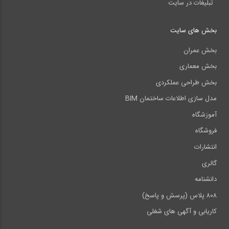
تبلیغات در سایت
بخش های سایت
بخش عمران
بخش معماری
بخش طراحی عملکردی
مدل سازی اطلاعات ساختمان BIM
آموزشگاه
فروشگاه
انتشارات
گالری
دانشنامه
۸۰۸ پلاس (پرسش و پاسخ)
کاریابی و آگهی های شغلی