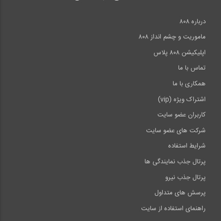
درباره ۸۰۸
ماموریت و چشم انداز ۸۰۸
اپلیکیشن ۸۰۸ پلاس
تماس با ما
همکاری با ما
اشتراک ویژه (vip)
کاربران عضو سایت
شرکت های عضو سایت
شرایط استفاده
پرتال جذب نمایندگی ها
پرتال جذب نیرو
پرسش های متداول
راهنمای استفاده از سایت