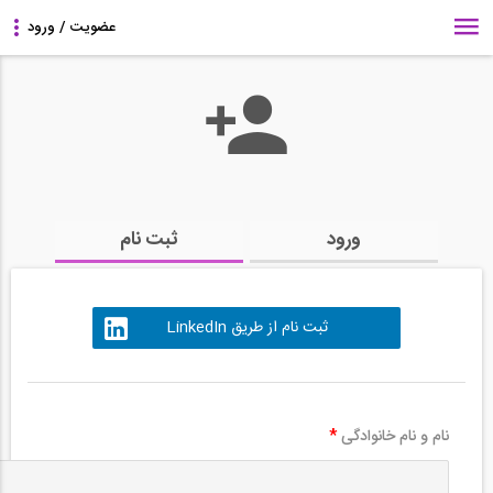
ورود
ثبت نام
ثبت نام از طریق LinkedIn
نام و نام خانوادگی
*