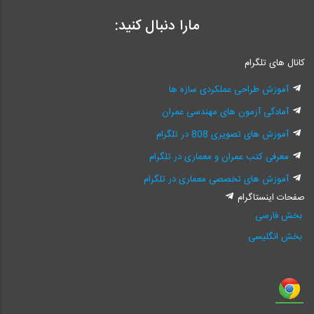
مارا دنبال کنید:
کانال های تلگرام
آموزش طراحی عملکردی سازه ها
آمادگی آزمون های مهندسی عمران
آموزش های تصویری 808 در تلگرام
معرفی کتب عمران و معماری در تلگرام
آموزش های تخصصی معماری در تلگرام
صفحات اینستاگرام
بخش فارسی
بخش انگلیسی