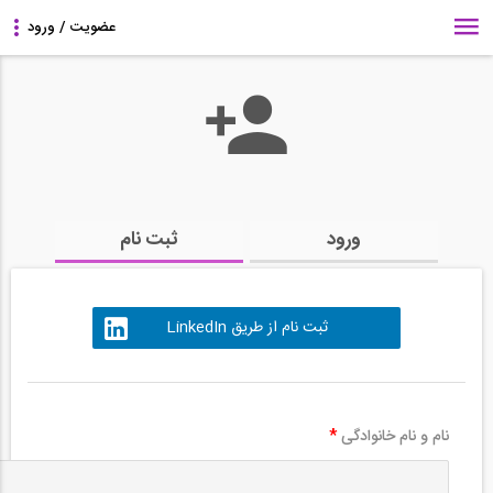
ورود
ثبت نام
ثبت نام از طریق LinkedIn
نام و نام خانوادگی
*