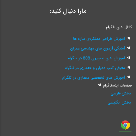
مارا دنبال کنید:
کانال های تلگرام
آموزش طراحی عملکردی سازه ها
آمادگی آزمون های مهندسی عمران
آموزش های تصویری 808 در تلگرام
معرفی کتب عمران و معماری در تلگرام
آموزش های تخصصی معماری در تلگرام
صفحات اینستاگرام
بخش فارسی
بخش انگلیسی