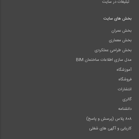
تبلیغات در سایت
بخش های سایت
بخش عمران
بخش معماری
بخش طراحی عملکردی
مدل سازی اطلاعات ساختمان BIM
آموزشگاه
فروشگاه
انتشارات
گالری
دانشنامه
۸۰۸ پلاس (پرسش و پاسخ)
کاریابی و آگهی های شغلی