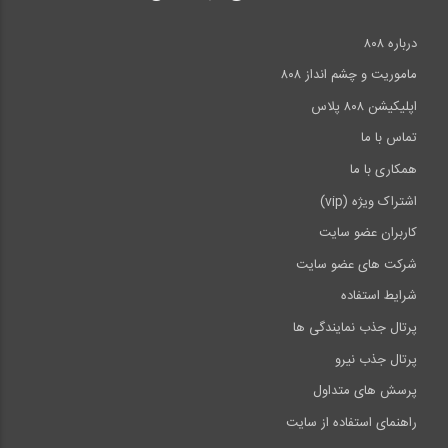
درباره ۸۰۸
ماموریت و چشم انداز ۸۰۸
اپلیکیشن ۸۰۸ پلاس
تماس با ما
همکاری با ما
اشتراک ویژه (vip)
کاربران عضو سایت
شرکت های عضو سایت
شرایط استفاده
پرتال جذب نمایندگی ها
پرتال جذب نیرو
پرسش های متداول
راهنمای استفاده از سایت