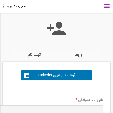
ورود
ثبت نام
ثبت نام از طریق LinkedIn
نام و نام خانوادگی
*