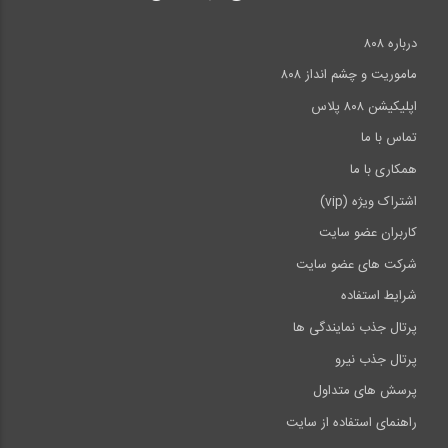
درباره ۸۰۸
ماموریت و چشم انداز ۸۰۸
اپلیکیشن ۸۰۸ پلاس
تماس با ما
همکاری با ما
اشتراک ویژه (vip)
کاربران عضو سایت
شرکت های عضو سایت
شرایط استفاده
پرتال جذب نمایندگی ها
پرتال جذب نیرو
پرسش های متداول
راهنمای استفاده از سایت