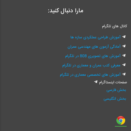
مارا دنبال کنید:
کانال های تلگرام
آموزش طراحی عملکردی سازه ها
آمادگی آزمون های مهندسی عمران
آموزش های تصویری 808 در تلگرام
معرفی کتب عمران و معماری در تلگرام
آموزش های تخصصی معماری در تلگرام
صفحات اینستاگرام
بخش فارسی
بخش انگلیسی