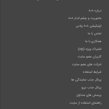
درباره ۸۰۸
ماموریت و چشم انداز ۸۰۸
اپلیکیشن ۸۰۸ پلاس
تماس با ما
همکاری با ما
اشتراک ویژه (vip)
کاربران عضو سایت
شرکت های عضو سایت
شرایط استفاده
پرتال جذب نمایندگی ها
پرتال جذب نیرو
پرسش های متداول
راهنمای استفاده از سایت