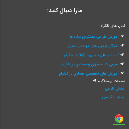
مارا دنبال کنید:
کانال های تلگرام
آموزش طراحی عملکردی سازه ها
آمادگی آزمون های مهندسی عمران
آموزش های تصویری 808 در تلگرام
معرفی کتب عمران و معماری در تلگرام
آموزش های تخصصی معماری در تلگرام
صفحات اینستاگرام
بخش فارسی
بخش انگلیسی