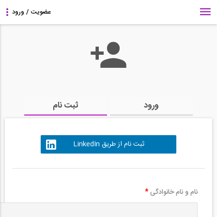
ورود
ثبت نام
ثبت نام از طریق LinkedIn
نام و نام خانوادگی
*