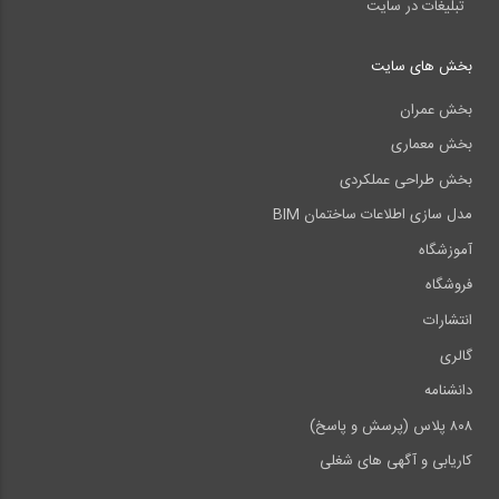
تبلیغات در سایت
بخش های سایت
بخش عمران
بخش معماری
بخش طراحی عملکردی
مدل سازی اطلاعات ساختمان BIM
آموزشگاه
فروشگاه
انتشارات
گالری
دانشنامه
۸۰۸ پلاس (پرسش و پاسخ)
کاریابی و آگهی های شغلی