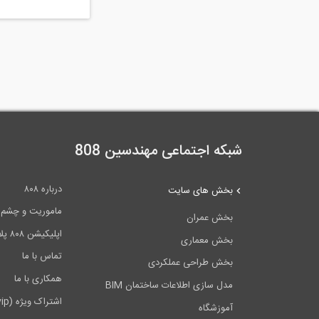
شبکه اجتماعی مهندسین 808
درباره ۸۰۸
بخش های سایت
ماموریت و چشم اندا
بخش عمران
اپلیکیشن ۸۰۸ پلاس
بخش معماری
تماس با ما
بخش طراحی عملکردی
همکاری با ما
مدل سازی اطلاعات ساختمان BIM
اشتراک ویژه (vip)
آموزشگاه