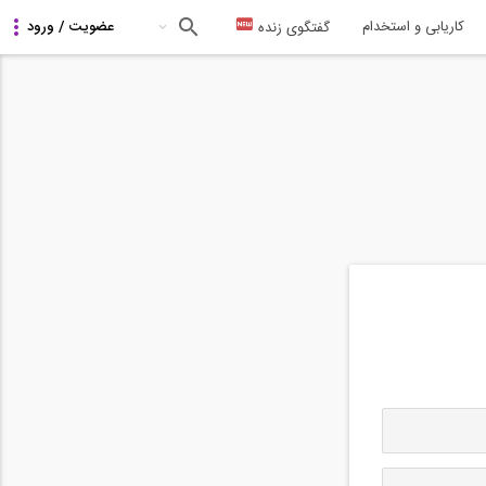
کاریابی و استخدام
گفتگوی زنده