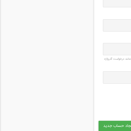
مانند درخواست گذرواژه