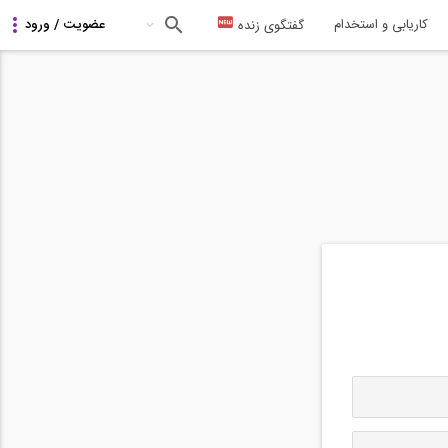
کاریابی و استخدام
گفتگوی زنده