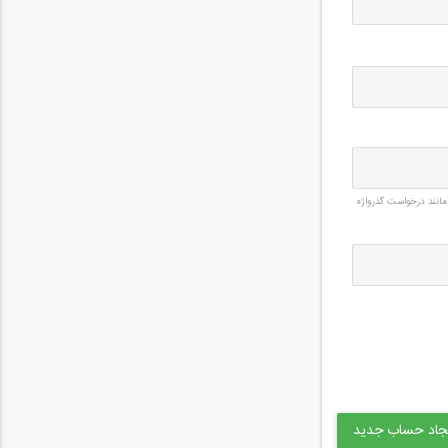
مانند درخواست گذرواژه