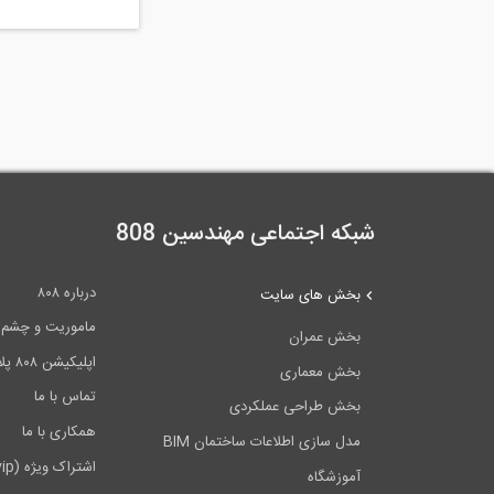
شبکه اجتماعی مهندسین 808
درباره ۸۰۸
بخش های سایت
ماموریت و چشم اندا
بخش عمران
اپلیکیشن ۸۰۸ پلاس
بخش معماری
تماس با ما
بخش طراحی عملکردی
همکاری با ما
مدل سازی اطلاعات ساختمان BIM
اشتراک ویژه (vip)
آموزشگاه