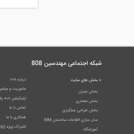
شبکه اجتماعی مهندسین 808
درباره ۸۰۸
بخش های سایت
ماموریت و چشم اندا
بخش عمران
اپلیکیشن ۸۰۸ پلاس
بخش معماری
تماس با ما
بخش طراحی عملکردی
همکاری با ما
مدل سازی اطلاعات ساختمان BIM
اشتراک ویژه (vip)
آموزشگاه