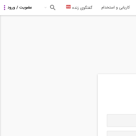
کاریابی و استخدام
گفتگوی زنده