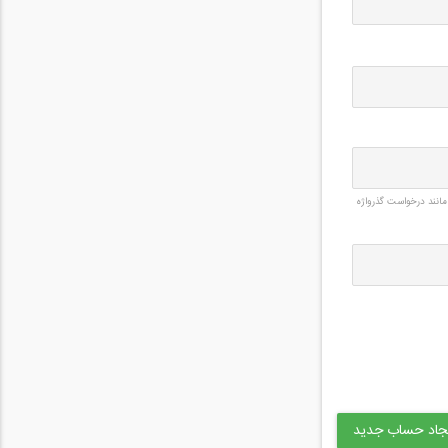
مانند درخواست گذرواژه