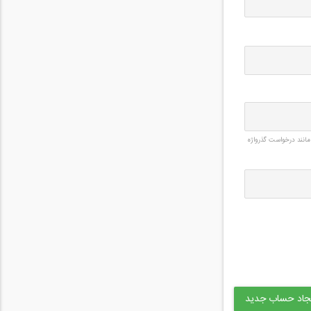
مانند درخواست گذرواژه