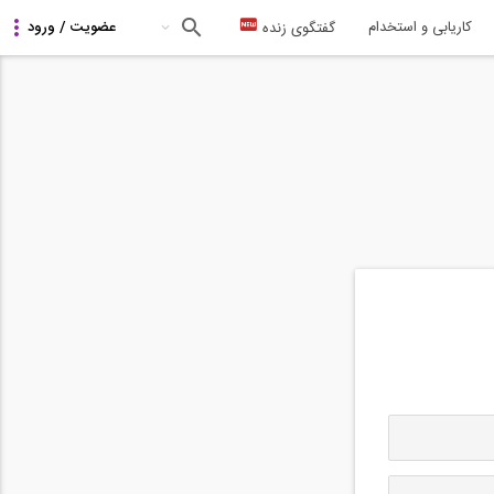
کاریابی و استخدام
گفتگوی زنده