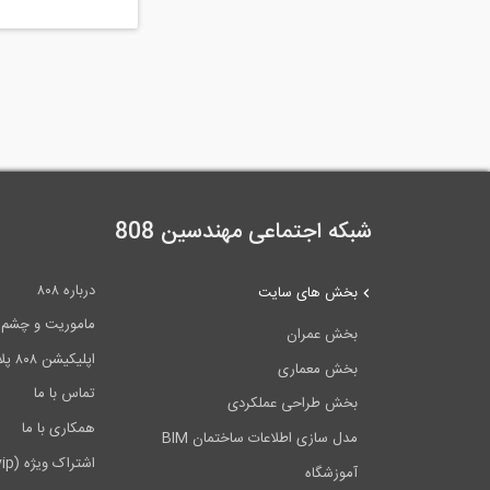
شبکه اجتماعی مهندسین 808
درباره ۸۰۸
بخش های سایت
ماموریت و چشم اندا
بخش عمران
اپلیکیشن ۸۰۸ پلاس
بخش معماری
تماس با ما
بخش طراحی عملکردی
همکاری با ما
مدل سازی اطلاعات ساختمان BIM
اشتراک ویژه (vip)
آموزشگاه