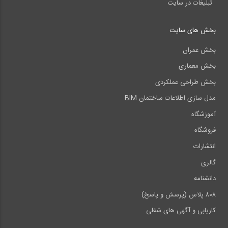
تبلیغات در سایت
بخش های سایت
بخش عمران
بخش معماری
بخش طراحی عملکردی
مدل سازی اطلاعات ساختمان BIM
آموزشگاه
فروشگاه
انتشارات
گالری
دانشنامه
۸۰۸ پلاس (پرسش و پاسخ)
کاریابی و آگهی های شغلی