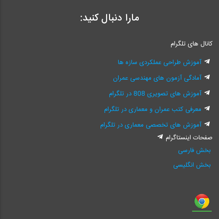
مارا دنبال کنید:
کانال های تلگرام
آموزش طراحی عملکردی سازه ها
آمادگی آزمون های مهندسی عمران
آموزش های تصویری 808 در تلگرام
معرفی کتب عمران و معماری در تلگرام
آموزش های تخصصی معماری در تلگرام
صفحات اینستاگرام
بخش فارسی
بخش انگلیسی