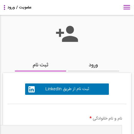
ورود
ثبت نام
ثبت نام از طریق LinkedIn
نام و نام خانوادگی
*