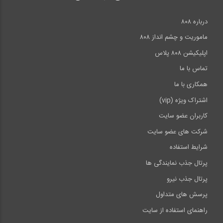
درباره ۸۰۸
ماموریت و چشم انداز ۸۰۸
اپلیکیشن ۸۰۸ پلاس
تماس با ما
همکاری با ما
اشتراک ویژه (vip)
کاربران عضو سایت
شرکت های عضو سایت
شرایط استفاده
پرتال جذب نمایندگی ها
پرتال جذب نیرو
پرسش های متداول
راهنمای استفاده از سایت