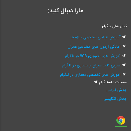
مارا دنبال کنید:
کانال های تلگرام
آموزش طراحی عملکردی سازه ها
آمادگی آزمون های مهندسی عمران
آموزش های تصویری 808 در تلگرام
معرفی کتب عمران و معماری در تلگرام
آموزش های تخصصی معماری در تلگرام
صفحات اینستاگرام
بخش فارسی
بخش انگلیسی