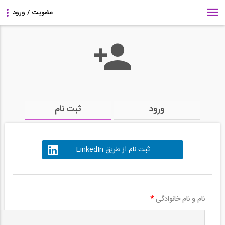
ورود
ثبت نام
ثبت نام از طریق LinkedIn
نام و نام خانوادگی
*