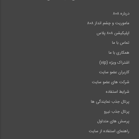
درباره ۸۰۸
ماموریت و چشم انداز ۸۰۸
اپلیکیشن ۸۰۸ پلاس
تماس با ما
همکاری با ما
اشتراک ویژه (vip)
کاربران عضو سایت
شرکت های عضو سایت
شرایط استفاده
پرتال جذب نمایندگی ها
پرتال جذب نیرو
پرسش های متداول
راهنمای استفاده از سایت