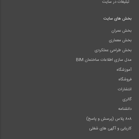
تبلیغات در سایت
بخش های سایت
بخش عمران
بخش معماری
بخش طراحی عملکردی
مدل سازی اطلاعات ساختمان BIM
آموزشگاه
فروشگاه
انتشارات
گالری
دانشنامه
۸۰۸ پلاس (پرسش و پاسخ)
کاریابی و آگهی های شغلی