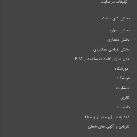
تبلیغات در سایت
بخش های سایت
بخش عمران
بخش معماری
بخش طراحی عملکردی
مدل سازی اطلاعات ساختمان BIM
آموزشگاه
فروشگاه
انتشارات
گالری
دانشنامه
۸۰۸ پلاس (پرسش و پاسخ)
کاریابی و آگهی های شغلی