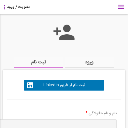
ورود
ثبت نام
ثبت نام از طریق LinkedIn
نام و نام خانوادگی
*