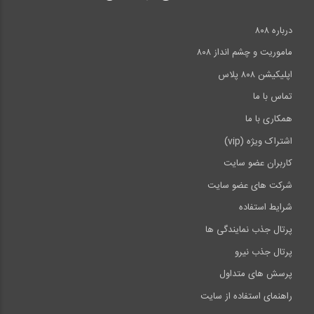
درباره ۸۰۸
ماموریت و چشم انداز ۸۰۸
اپلیکیشن ۸۰۸ پلاس
تماس با ما
همکاری با ما
اشتراک ویژه (vip)
کاربران عضو سایت
شرکت های عضو سایت
شرایط استفاده
پرتال جذب نمایندگی ها
پرتال جذب نیرو
پرسش های متداول
راهنمای استفاده از سایت