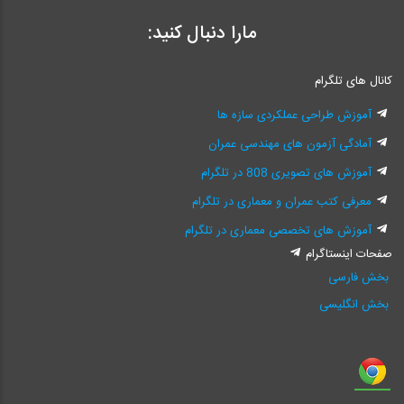
مارا دنبال کنید:
کانال های تلگرام
آموزش طراحی عملکردی سازه ها
آمادگی آزمون های مهندسی عمران
آموزش های تصویری 808 در تلگرام
معرفی کتب عمران و معماری در تلگرام
آموزش های تخصصی معماری در تلگرام
صفحات اینستاگرام
بخش فارسی
بخش انگلیسی