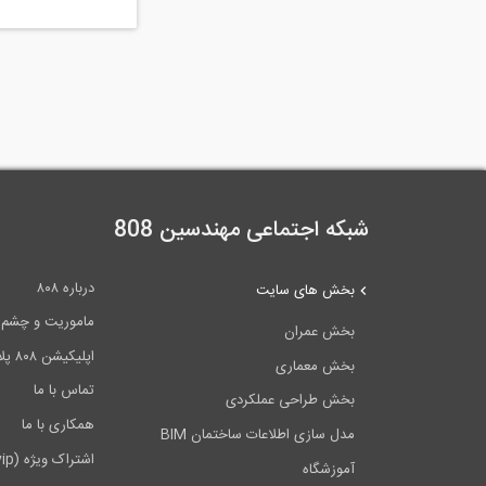
شبکه اجتماعی مهندسین 808
درباره ۸۰۸
بخش های سایت
ماموریت و چشم اندا
بخش عمران
اپلیکیشن ۸۰۸ پلاس
بخش معماری
تماس با ما
بخش طراحی عملکردی
همکاری با ما
مدل سازی اطلاعات ساختمان BIM
اشتراک ویژه (vip)
آموزشگاه