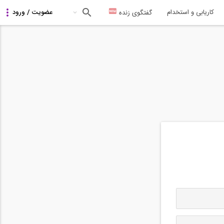
کاریابی و استخدام
گفتگوی زنده