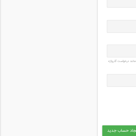
مانند درخواست گذرواژه