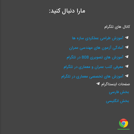
مارا دنبال کنید:
کانال های تلگرام
آموزش طراحی عملکردی سازه ها
آمادگی آزمون های مهندسی عمران
آموزش های تصویری 808 در تلگرام
معرفی کتب عمران و معماری در تلگرام
آموزش های تخصصی معماری در تلگرام
صفحات اینستاگرام
بخش فارسی
بخش انگلیسی