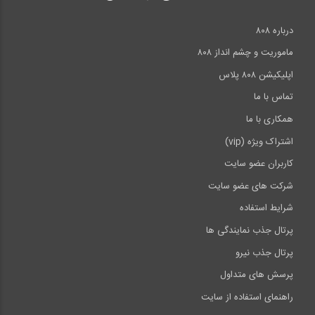
درباره ۸۰۸
ماموریت و چشم انداز ۸۰۸
اپلیکیشن ۸۰۸ پلاس
تماس با ما
همکاری با ما
اشتراک ویژه (vip)
کاربران عضو سایت
شرکت های عضو سایت
شرایط استفاده
پرتال جذب نمایندگی ها
پرتال جذب نیرو
پرسش های متداول
راهنمای استفاده از سایت