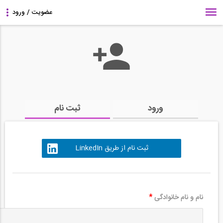
ورود
ثبت نام
ثبت نام از طریق LinkedIn
نام و نام خانوادگی
*