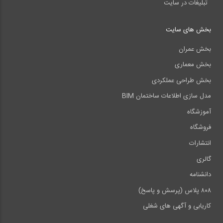
تبلیغات در سایت
بخش های سایت
بخش عمران
بخش معماری
بخش طراحی عملکردی
مدل سازی اطلاعات ساختمان BIM
آموزشگاه
فروشگاه
انتشارات
گالری
دانشنامه
۸۰۸ پلاس (پرسش و پاسخ)
کاریابی و آگهی های شغلی