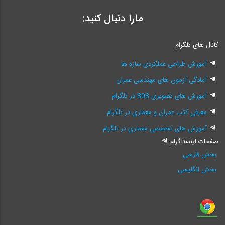
مارا دنبال کنید:
کانال های تلگرام
آموزش طراحی عملکردی سازه ها
آمادگی آزمون های مهندسی عمران
آموزش های تصویری 808 در تلگرام
معرفی کتب عمران و معماری در تلگرام
آموزش های تخصصی معماری در تلگرام
صفحات اینستاگرام
بخش فارسی
بخش انگلیسی