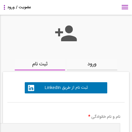
ورود
ثبت نام
ثبت نام از طریق LinkedIn
نام و نام خانوادگی
*