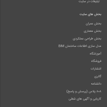
تبلیغات در سایت
بخش های سایت
بخش عمران
بخش معماری
بخش طراحی عملکردی
مدل سازی اطلاعات ساختمان BIM
آموزشگاه
فروشگاه
انتشارات
گالری
دانشنامه
۸۰۸ پلاس (پرسش و پاسخ)
کاریابی و آگهی های شغلی