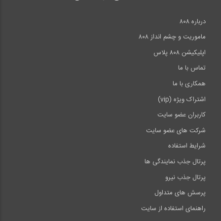
درباره ۸۰۸
ماموریت و چشم انداز ۸۰۸
اپلیکیشن ۸۰۸ پلاس
تماس با ما
همکاری با ما
اشتراک ویژه (vip)
کاربران عضو سایت
شرکت های عضو سایت
شرایط استفاده
پرتال جذب نمایندگی ها
پرتال جذب نیرو
پرسش های متداول
راهنمای استفاده از سایت