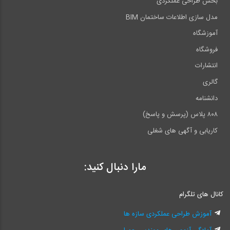
بخش طراحی عملکردی
مدل سازی اطلاعات ساختمان BIM
آموزشگاه
فروشگاه
انتشارات
گالری
دانشنامه
۸۰۸ پلاس (پرسش و پاسخ)
کاریابی و آگهی های شغلی
مارا دنبال کنید:
کانال های تلگرام
آموزش طراحی عملکردی سازه ها