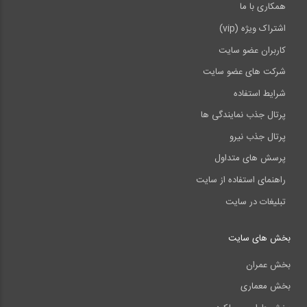
همکاری با ما
اشتراک ویژه (vip)
کاربران عضو سایت
شرکت های عضو سایت
شرایط استفاده
پرتال جذب نمایندگی ها
پرتال جذب نیرو
پرسش های متداول
راهنمای استفاده از سایت
تبلیغات در سایت
بخش های سایت
بخش عمران
بخش معماری