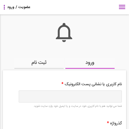
ورود
ثبت نام
نام کاربری یا نشانی پست الکترونیک
*
شما می توانید هم با نام کاربری خود در سایت و یا ایمیل خود وارد سایت شوید.
گذرواژه
*