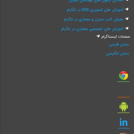
آمادگی آزمون های مهندسی عمران
آموزش های تصویری 808 در تلگرام
معرفی کتب عمران و معماری در تلگرام
آموزش های تخصصی معماری در تلگرام
صفحات اینستاگرام
بخش فارسی
بخش انگلیسی