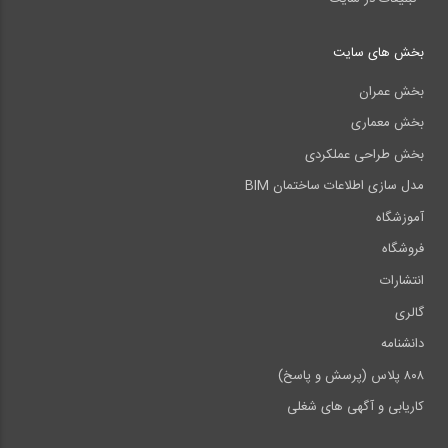
بخش های سایت
بخش عمران
بخش معماری
بخش طراحی عملکردی
مدل سازی اطلاعات ساختمان BIM
آموزشگاه
فروشگاه
انتشارات
گالری
دانشنامه
۸۰۸ پلاس (پرسش و پاسخ)
کاریابی و آگهی های شغلی