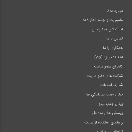
درباره ۸۰۸
ماموریت و چشم انداز ۸۰۸
اپلیکیشن ۸۰۸ پلاس
تماس با ما
همکاری با ما
اشتراک ویژه (vip)
کاربران عضو سایت
شرکت های عضو سایت
شرایط استفاده
پرتال جذب نمایندگی ها
پرتال جذب نیرو
پرسش های متداول
راهنمای استفاده از سایت
تبلیغات در سایت