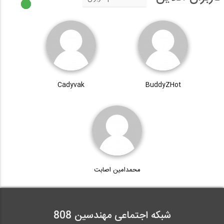
Cadyvak
BuddyZHot
محمدامین اصابت
شبکه اجتماعی مهندسین 808