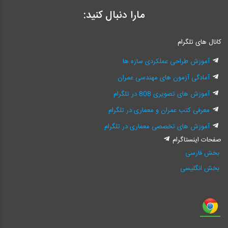
مارا دنبال کنید:
کانال های تلگرام
آموزش طراحی عملکردی سازه ها
آمادگی آزمون های مهندسی عمران
آموزش های تصویری 808 در تلگرام
معرفی کتب عمران و معماری در تلگرام
آموزش های تخصصی معماری در تلگرام
صفحات اینستاگرام
بخش فارسی
بخش انگلیسی