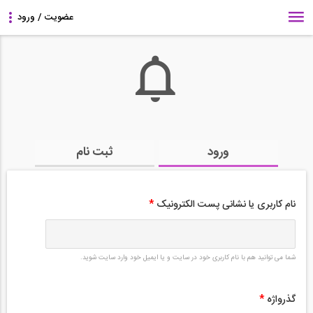
ورود
ثبت نام
نام کاربری یا نشانی پست الکترونیک
*
شما می توانید هم با نام کاربری خود در سایت و یا ایمیل خود وارد سایت شوید.
گذرواژه
*