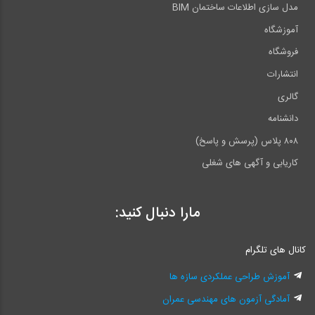
مدل سازی اطلاعات ساختمان BIM
آموزشگاه
فروشگاه
انتشارات
گالری
دانشنامه
۸۰۸ پلاس (پرسش و پاسخ)
کاریابی و آگهی های شغلی
مارا دنبال کنید:
کانال های تلگرام
آموزش طراحی عملکردی سازه ها
آمادگی آزمون های مهندسی عمران