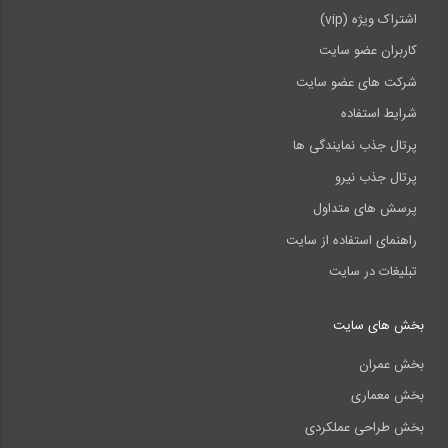
اشتراک ویژه (vip)
کاربران عضو سایت
شرکت های عضو سایت
شرایط استفاده
پرتال جذب نمایندگی ها
پرتال جذب نیرو
پرسش های متداول
راهنمای استفاده از سایت
تبلیغات در سایت
بخش های سایت
بخش عمران
بخش معماری
بخش طراحی عملکردی