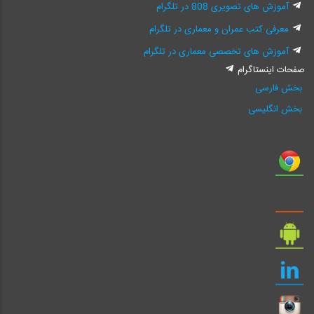
آموزش های تصویری 808 در تلگرام
معرفی کتب عمران و معماری در تلگرام
آموزش های تخصصی معماری در تلگرام
صفحات اینستاگرام
بخش فارسی
بخش انگلیسی