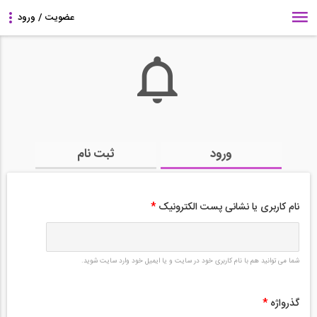
ورود
ثبت نام
نام کاربری یا نشانی پست الکترونیک
*
شما می توانید هم با نام کاربری خود در سایت و یا ایمیل خود وارد سایت شوید.
گذرواژه
*