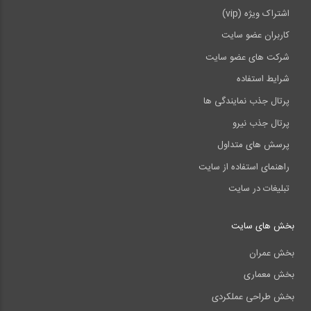
اشتراک ویژه (vip)
کاربران عضو سایت
شرکت های عضو سایت
شرایط استفاده
پرتال جذب نمایندگی ها
پرتال جذب نیرو
پرسش های متداول
راهنمای استفاده از سایت
تبلیغات در سایت
بخش های سایت
بخش عمران
بخش معماری
بخش طراحی عملکردی