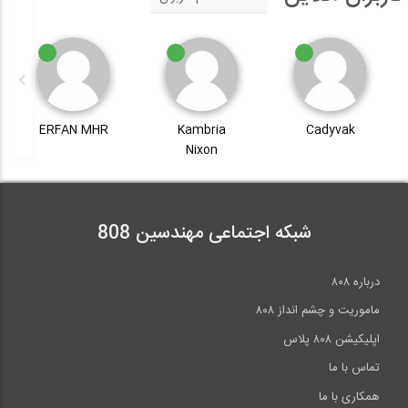
ERFAN MHR
Kambria
Cadyvak
Nixon
شبکه اجتماعی مهندسین 808
درباره ۸۰۸
ماموریت و چشم انداز ۸۰۸
اپلیکیشن ۸۰۸ پلاس
تماس با ما
همکاری با ما