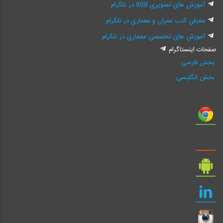
آموزش های تصویری 808 در تلگرام
معرفی کتب عمران و معماری در تلگرام
آموزش های تخصصی معماری در تلگرام
صفحات اینستاگرام
بخش فارسی
بخش انگلیسی