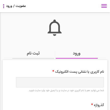
ورود
ثبت نام
نام کاربری یا نشانی پست الکترونیک
*
شما می توانید هم با نام کاربری خود در سایت و یا ایمیل خود وارد سایت شوید.
گذرواژه
*