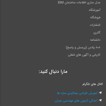
مدل سازی اطلاعات ساختمان BIM
آموزشگاه
فروشگاه
انتشارات
گالری
دانشنامه
۸۰۸ پلاس (پرسش و پاسخ)
کاریابی و آگهی های شغلی
مارا دنبال کنید:
کانال های تلگرام
آموزش طراحی عملکردی سازه ها
آمادگی آزمون های مهندسی عمران