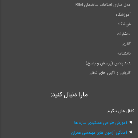
مدل سازی اطلاعات ساختمان BIM
آموزشگاه
فروشگاه
انتشارات
گالری
دانشنامه
۸۰۸ پلاس (پرسش و پاسخ)
کاریابی و آگهی های شغلی
مارا دنبال کنید:
کانال های تلگرام
آموزش طراحی عملکردی سازه ها
آمادگی آزمون های مهندسی عمران