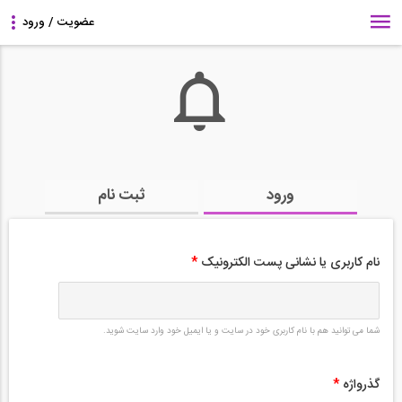
ورود
ثبت نام
نام کاربری یا نشانی پست الکترونیک
*
شما می توانید هم با نام کاربری خود در سایت و یا ایمیل خود وارد سایت شوید.
گذرواژه
*