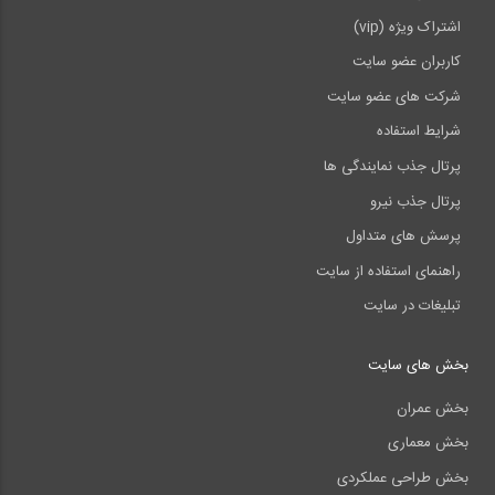
اشتراک ویژه (vip)
کاربران عضو سایت
شرکت های عضو سایت
شرایط استفاده
پرتال جذب نمایندگی ها
پرتال جذب نیرو
پرسش های متداول
راهنمای استفاده از سایت
تبلیغات در سایت
بخش های سایت
بخش عمران
بخش معماری
بخش طراحی عملکردی