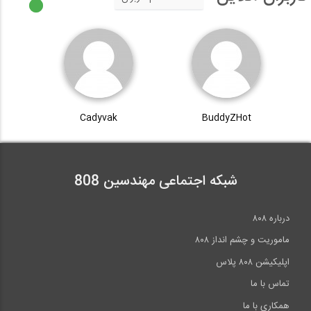
Cadyvak
BuddyZHot
شبکه اجتماعی مهندسین 808
درباره ۸۰۸
ماموریت و چشم انداز ۸۰۸
اپلیکیشن ۸۰۸ پلاس
تماس با ما
همکاری با ما