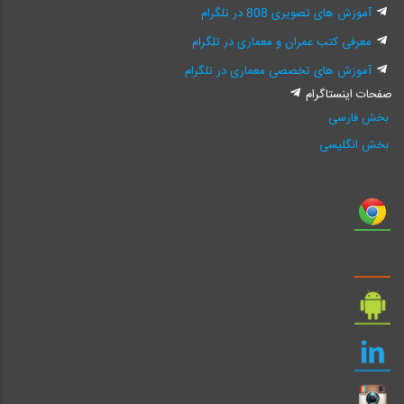
آموزش های تصویری 808 در تلگرام
معرفی کتب عمران و معماری در تلگرام
آموزش های تخصصی معماری در تلگرام
صفحات اینستاگرام
بخش فارسی
بخش انگلیسی