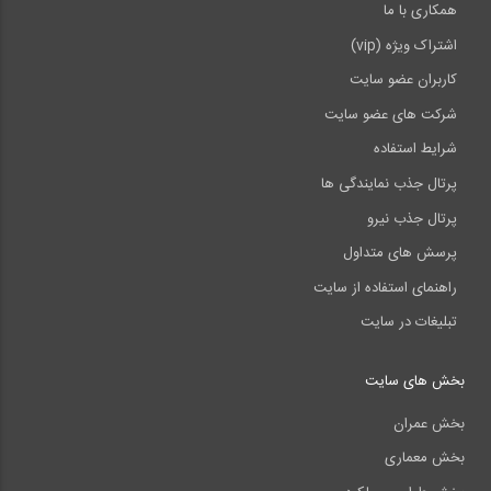
همکاری با ما
اشتراک ویژه (vip)
کاربران عضو سایت
شرکت های عضو سایت
شرایط استفاده
پرتال جذب نمایندگی ها
پرتال جذب نیرو
پرسش های متداول
راهنمای استفاده از سایت
تبلیغات در سایت
بخش های سایت
بخش عمران
بخش معماری