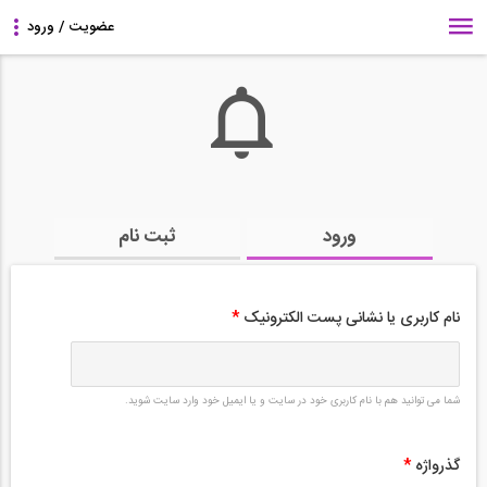
ورود
ثبت نام
نام کاربری یا نشانی پست الکترونیک
*
شما می توانید هم با نام کاربری خود در سایت و یا ایمیل خود وارد سایت شوید.
گذرواژه
*