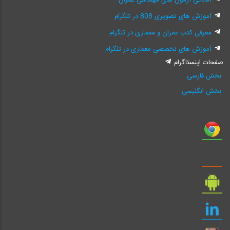
آمادگی آزمون های مهندسی عمران
آموزش های تصویری 808 در تلگرام
معرفی کتب عمران و معماری در تلگرام
آموزش های تخصصی معماری در تلگرام
صفحات اینستاگرام
بخش فارسی
بخش انگلیسی