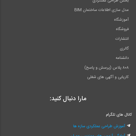
بخش طراحی عملکردی
مدل سازی اطلاعات ساختمان BIM
آموزشگاه
فروشگاه
انتشارات
گالری
دانشنامه
۸۰۸ پلاس (پرسش و پاسخ)
کاریابی و آگهی های شغلی
مارا دنبال کنید:
کانال های تلگرام
آموزش طراحی عملکردی سازه ها