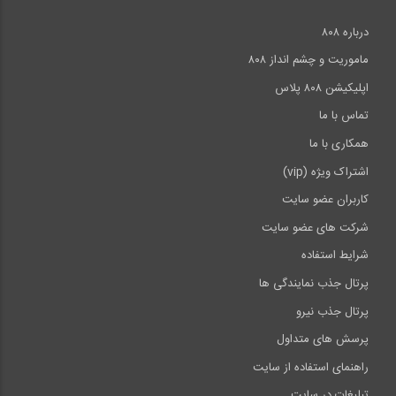
درباره ۸۰۸
ماموریت و چشم انداز ۸۰۸
اپلیکیشن ۸۰۸ پلاس
تماس با ما
همکاری با ما
اشتراک ویژه (vip)
کاربران عضو سایت
شرکت های عضو سایت
شرایط استفاده
پرتال جذب نمایندگی ها
پرتال جذب نیرو
پرسش های متداول
راهنمای استفاده از سایت
تبلیغات در سایت