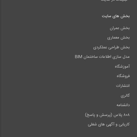
بخش های سایت
بخش عمران
بخش معماری
بخش طراحی عملکردی
مدل سازی اطلاعات ساختمان BIM
آموزشگاه
فروشگاه
انتشارات
گالری
دانشنامه
۸۰۸ پلاس (پرسش و پاسخ)
کاریابی و آگهی های شغلی