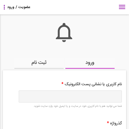
ورود
ثبت نام
نام کاربری یا نشانی پست الکترونیک
*
شما می توانید هم با نام کاربری خود در سایت و یا ایمیل خود وارد سایت شوید.
گذرواژه
*