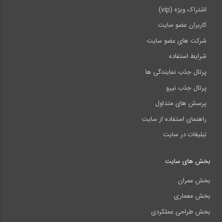
اشتراک ویژه (vip)
کاربران عضو سایت
شرکت های عضو سایت
شرایط استفاده
پرتال جذب نمایندگی ها
پرتال جذب نیرو
پرسش های متداول
راهنمای استفاده از سایت
تبلیغات در سایت
بخش های سایت
بخش عمران
بخش معماری
بخش طراحی عملکردی