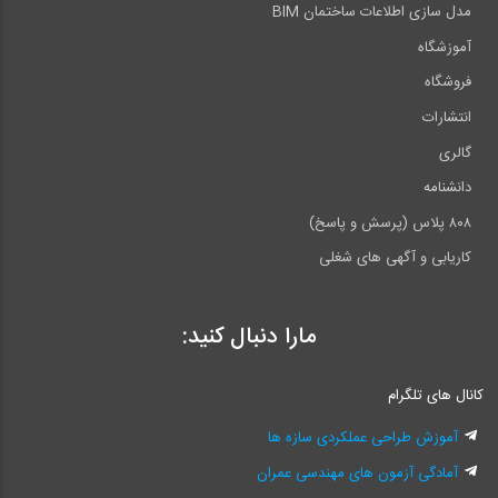
مدل سازی اطلاعات ساختمان BIM
آموزشگاه
فروشگاه
انتشارات
گالری
دانشنامه
۸۰۸ پلاس (پرسش و پاسخ)
کاریابی و آگهی های شغلی
مارا دنبال کنید:
کانال های تلگرام
آموزش طراحی عملکردی سازه ها
آمادگی آزمون های مهندسی عمران