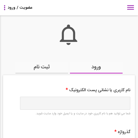
ورود
ثبت نام
نام کاربری یا نشانی پست الکترونیک
*
شما می توانید هم با نام کاربری خود در سایت و یا ایمیل خود وارد سایت شوید.
گذرواژه
*