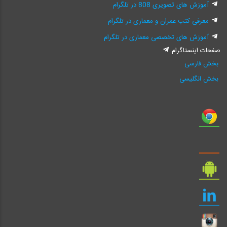
آموزش های تصویری 808 در تلگرام
معرفی کتب عمران و معماری در تلگرام
آموزش های تخصصی معماری در تلگرام
صفحات اینستاگرام
بخش فارسی
بخش انگلیسی