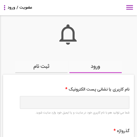
ورود
ثبت نام
نام کاربری یا نشانی پست الکترونیک
*
شما می توانید هم با نام کاربری خود در سایت و یا ایمیل خود وارد سایت شوید.
گذرواژه
*