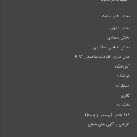
بخش های سایت
بخش عمران
بخش معماری
بخش طراحی عملکردی
مدل سازی اطلاعات ساختمان BIM
آموزشگاه
فروشگاه
انتشارات
گالری
دانشنامه
۸۰۸ پلاس (پرسش و پاسخ)
کاریابی و آگهی های شغلی