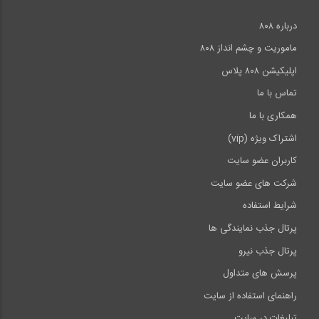
درباره ۸۰۸
ماموریت و چشم انداز ۸۰۸
اپلیکیشن ۸۰۸ پلاس
تماس با ما
همکاری با ما
اشتراک ویژه (vip)
کاربران عضو سایت
شرکت های عضو سایت
شرایط استفاده
پرتال جذب نمایندگی ها
پرتال جذب نیرو
پرسش های متداول
راهنمای استفاده از سایت
تبلیغات در سایت