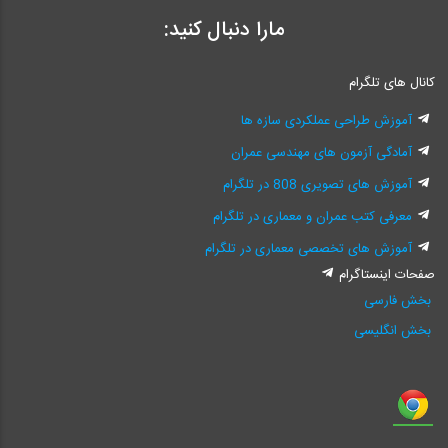
مارا دنبال کنید:
کانال های تلگرام
آموزش طراحی عملکردی سازه ها
آمادگی آزمون های مهندسی عمران
آموزش های تصویری 808 در تلگرام
معرفی کتب عمران و معماری در تلگرام
آموزش های تخصصی معماری در تلگرام
صفحات اینستاگرام
بخش فارسی
بخش انگلیسی