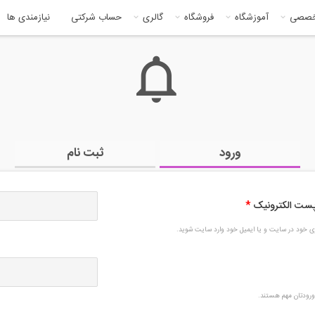
خصصی
آموزشگاه
فروشگاه
گالری
حساب شرکتی
نیازمندی ها
ورود
ثبت نام
 پست الکترونیک
*
بری خود در سایت و یا ایمیل خود وارد سایت شوید.
رودتان مهم هستند.