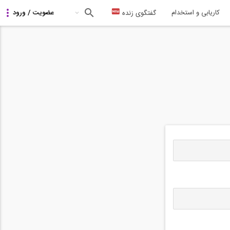
کاریابی و استخدام
گفتگوی زنده