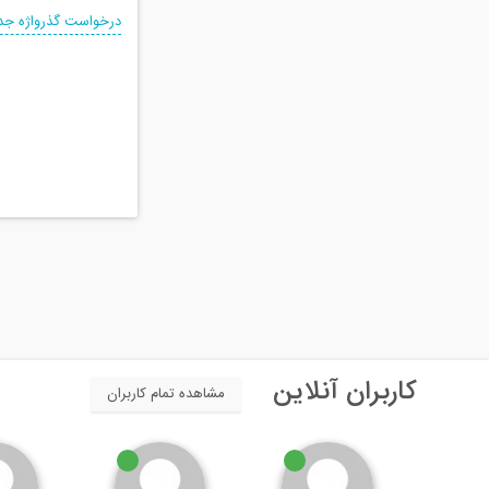
درخواست گذرواژه جد
کاربران آنلاین
مشاهده تمام کاربران