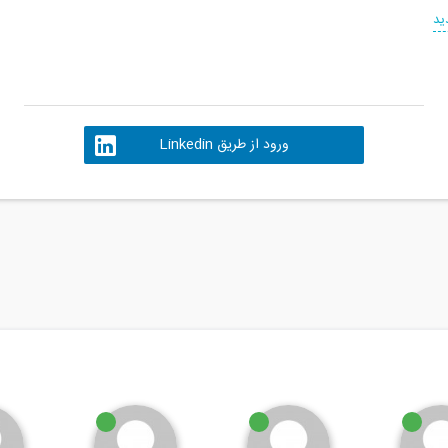
ید
ورود از طریق Linkedin