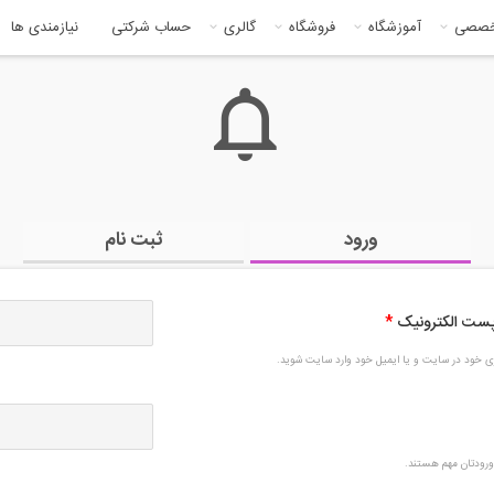
خصصی
آموزشگاه
فروشگاه
گالری
حساب شرکتی
نیازمندی ها
ورود
ثبت نام
 پست الکترونیک
*
بری خود در سایت و یا ایمیل خود وارد سایت شوید.
رودتان مهم هستند.