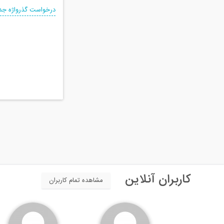
درخواست گذرواژه جد
کاربران آنلاین
مشاهده تمام کاربران