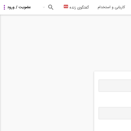
کاریابی و استخدام
گفتگوی زنده