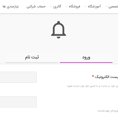
خصصی
آموزشگاه
فروشگاه
گالری
حساب شرکتی
نیازمندی ها
ورود
ثبت نام
 پست الکترونیک
*
بری خود در سایت و یا ایمیل خود وارد سایت شوید.
رودتان مهم هستند.