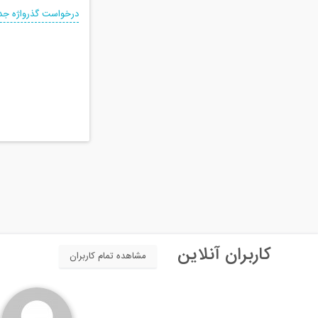
درخواست گذرواژه جد
کاربران آنلاین
مشاهده تمام کاربران