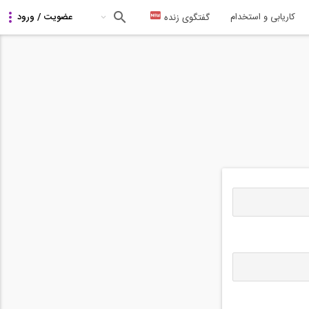
کاریابی و استخدام
گفتگوی زنده