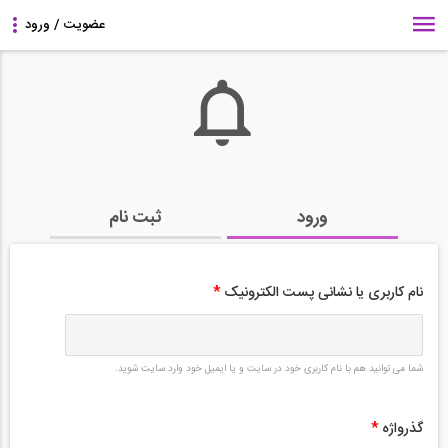
ورود
ثبت نام
نام کاربری یا نشانی پست الکترونیک
*
شما می توانید هم با نام کاربری خود در سایت و یا ایمیل خود وارد سایت شوید.
گذرواژه
*