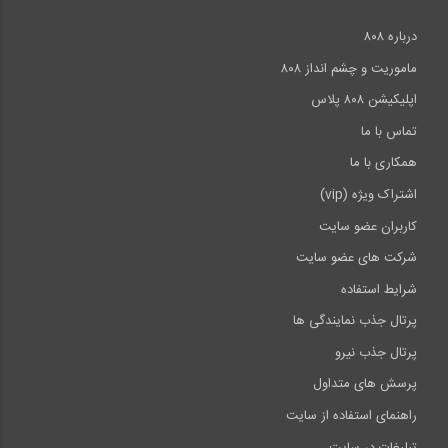
درباره ۸۰۸
ماموریت و چشم انداز ۸۰۸
اپلیکیشن ۸۰۸ پلاس
تماس با ما
همکاری با ما
اشتراک ویژه (vip)
کاربران عضو سایت
شرکت های عضو سایت
شرایط استفاده
پرتال جذب نمایندگی ها
پرتال جذب نیرو
پرسش های متداول
راهنمای استفاده از سایت
تبلیغات در سایت