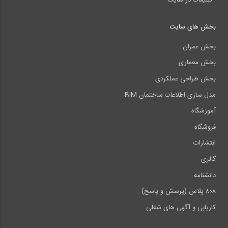
بخش های سایت
بخش عمران
بخش معماری
بخش طراحی عملکردی
مدل سازی اطلاعات ساختمان BIM
آموزشگاه
فروشگاه
انتشارات
گالری
دانشنامه
۸۰۸ پلاس (پرسش و پاسخ)
کاریابی و آگهی های شغلی