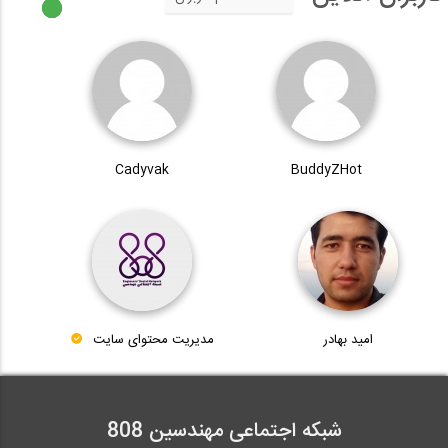
Cadyvak
BuddyZHot
امید بهادر
مدیریت محتوای سایت
شبکه اجتماعی مهندسین 808