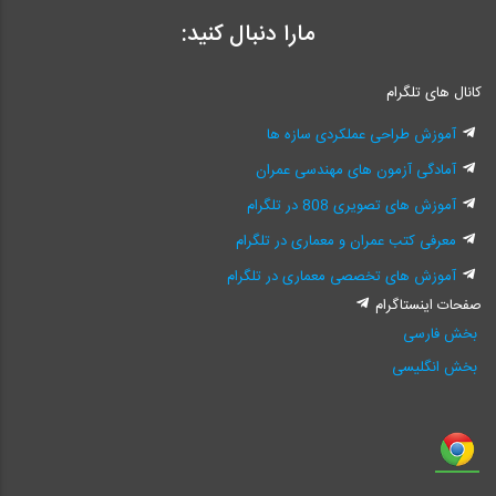
مارا دنبال کنید:
کانال های تلگرام
آموزش طراحی عملکردی سازه ها
آمادگی آزمون های مهندسی عمران
آموزش های تصویری 808 در تلگرام
معرفی کتب عمران و معماری در تلگرام
آموزش های تخصصی معماری در تلگرام
صفحات اینستاگرام
بخش فارسی
بخش انگلیسی