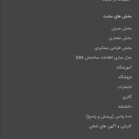
بخش های سایت
بخش عمران
بخش معماری
بخش طراحی عملکردی
مدل سازی اطلاعات ساختمان BIM
آموزشگاه
فروشگاه
انتشارات
گالری
دانشنامه
۸۰۸ پلاس (پرسش و پاسخ)
کاریابی و آگهی های شغلی