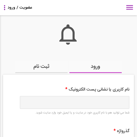
ورود
ثبت نام
نام کاربری یا نشانی پست الکترونیک
*
شما می توانید هم با نام کاربری خود در سایت و یا ایمیل خود وارد سایت شوید.
گذرواژه
*