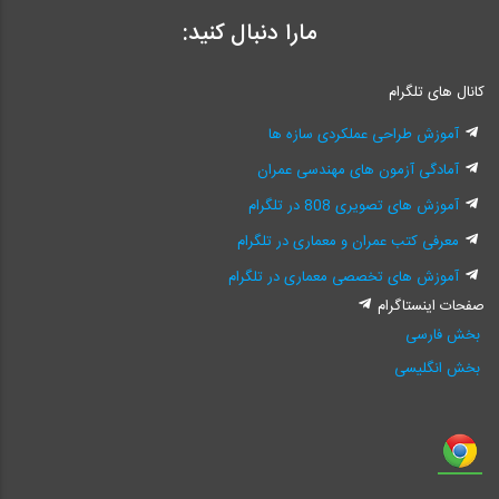
مارا دنبال کنید:
کانال های تلگرام
آموزش طراحی عملکردی سازه ها
آمادگی آزمون های مهندسی عمران
آموزش های تصویری 808 در تلگرام
معرفی کتب عمران و معماری در تلگرام
آموزش های تخصصی معماری در تلگرام
صفحات اینستاگرام
بخش فارسی
بخش انگلیسی