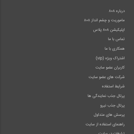
درباره ۸۰۸
ماموریت و چشم انداز ۸۰۸
اپلیکیشن ۸۰۸ پلاس
تماس با ما
همکاری با ما
اشتراک ویژه (vip)
کاربران عضو سایت
شرکت های عضو سایت
شرایط استفاده
پرتال جذب نمایندگی ها
پرتال جذب نیرو
پرسش های متداول
راهنمای استفاده از سایت
تبلیغات در سایت