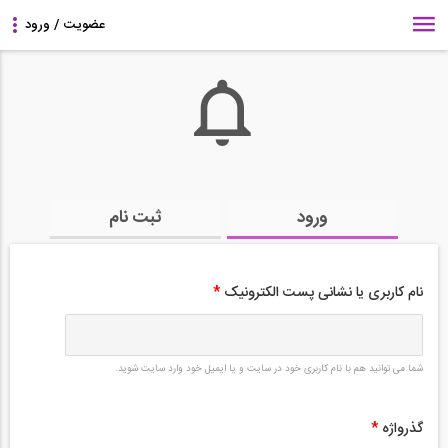
ورود
ثبت نام
نام کاربری یا نشانی پست الکترونیک
*
شما می توانید هم با نام کاربری خود در سایت و یا ایمیل خود وارد سایت شوید.
گذرواژه
*