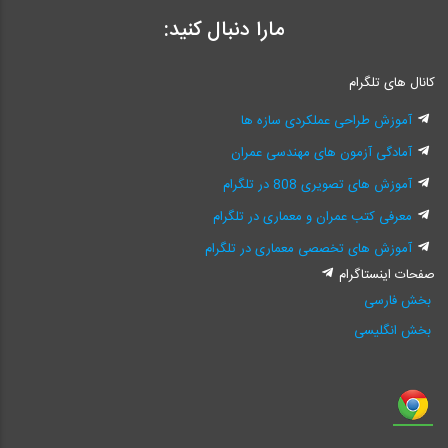
مارا دنبال کنید:
کانال های تلگرام
آموزش طراحی عملکردی سازه ها
آمادگی آزمون های مهندسی عمران
آموزش های تصویری 808 در تلگرام
معرفی کتب عمران و معماری در تلگرام
آموزش های تخصصی معماری در تلگرام
صفحات اینستاگرام
بخش فارسی
بخش انگلیسی