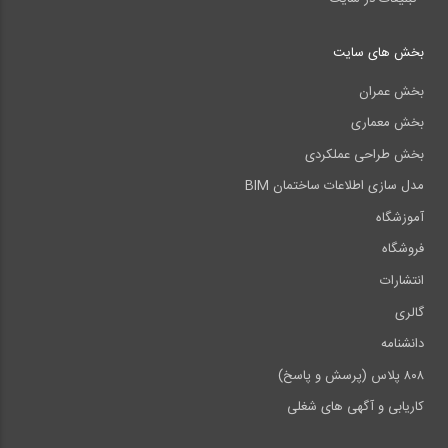
بخش های سایت
بخش عمران
بخش معماری
بخش طراحی عملکردی
مدل سازی اطلاعات ساختمان BIM
آموزشگاه
فروشگاه
انتشارات
گالری
دانشنامه
۸۰۸ پلاس (پرسش و پاسخ)
کاریابی و آگهی های شغلی