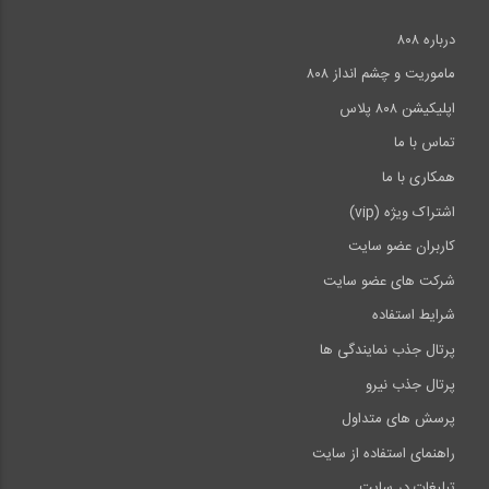
درباره ۸۰۸
ماموریت و چشم انداز ۸۰۸
اپلیکیشن ۸۰۸ پلاس
تماس با ما
همکاری با ما
اشتراک ویژه (vip)
کاربران عضو سایت
شرکت های عضو سایت
شرایط استفاده
پرتال جذب نمایندگی ها
پرتال جذب نیرو
پرسش های متداول
راهنمای استفاده از سایت
تبلیغات در سایت