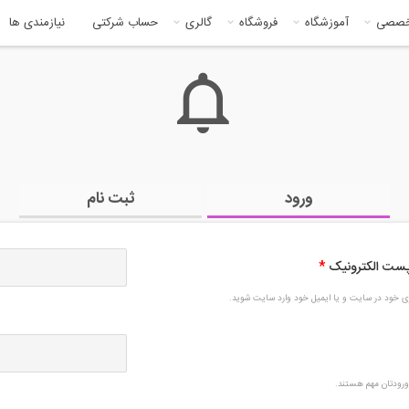
خصصی
آموزشگاه
فروشگاه
گالری
حساب شرکتی
نیازمندی ها
ورود
ثبت نام
 پست الکترونیک
*
بری خود در سایت و یا ایمیل خود وارد سایت شوید.
رودتان مهم هستند.