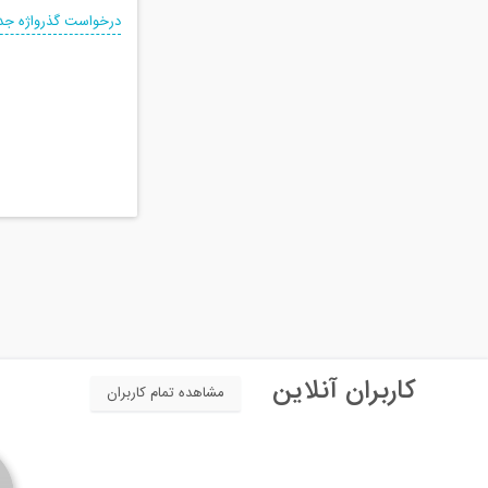
درخواست گذرواژه جد
کاربران آنلاین
مشاهده تمام کاربران