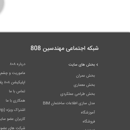
شبکه اجتماعی مهندسین 808
درباره ۸۰۸
بخش های سایت
ماموریت و چشم اندا
بخش عمران
اپلیکیشن ۸۰۸ پلاس
بخش معماری
تماس با ما
بخش طراحی عملکردی
همکاری با ما
مدل سازی اطلاعات ساختمان BIM
اشتراک ویژه (vip)
آموزشگاه
کاربران عضو سای
فروشگاه
شرکت های عضو 