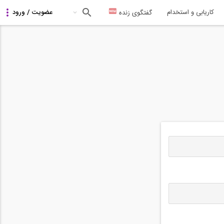
کاریابی و استخدام
گفتگوی زنده