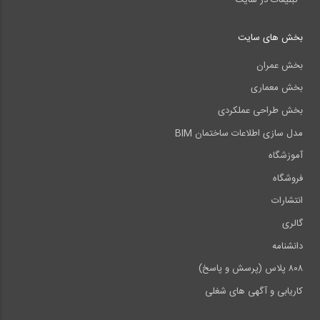
بخش های سایت
بخش عمران
بخش معماری
بخش طراحی عملکردی
مدل سازی اطلاعات ساختمان BIM
آموزشگاه
فروشگاه
انتشارات
گالری
دانشنامه
۸۰۸ پلاس (پرسش و پاسخ)
کاریابی و آگهی های شغلی