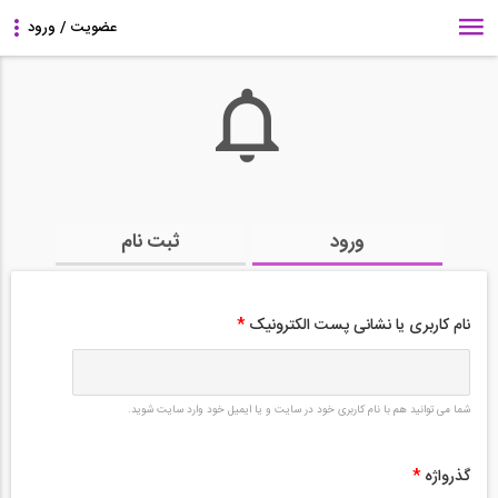
ورود
ثبت نام
نام کاربری یا نشانی پست الکترونیک
*
شما می توانید هم با نام کاربری خود در سایت و یا ایمیل خود وارد سایت شوید.
گذرواژه
*