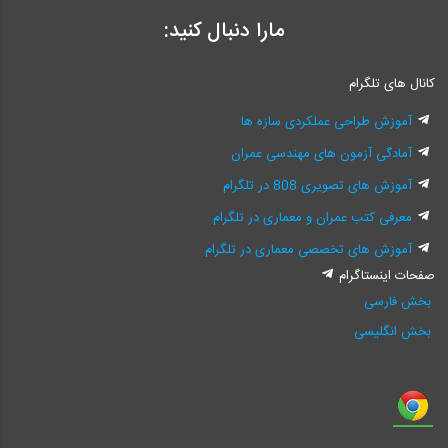
مارا دنبال کنید:
کانال های تلگرام
آموزش طراحی عملکردی سازه ها
آمادگی آزمون های مهندسی عمران
آموزش های تصویری 808 در تلگرام
معرفی کتب عمران و معماری در تلگرام
آموزش های تخصصی معماری در تلگرام
صفحات اینستاگرام
بخش فارسی
بخش انگلیسی