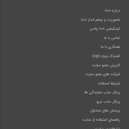
درباره ۸۰۸
ماموریت و چشم انداز ۸۰۸
اپلیکیشن ۸۰۸ پلاس
تماس با ما
همکاری با ما
اشتراک ویژه (vip)
کاربران عضو سایت
شرکت های عضو سایت
شرایط استفاده
پرتال جذب نمایندگی ها
پرتال جذب نیرو
پرسش های متداول
راهنمای استفاده از سایت
تبلیغات در سایت