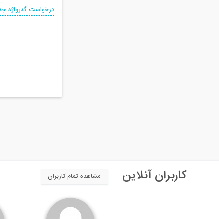
درخواست گذرواژه جد
کاربران آنلاین
مشاهده تمام کاربران