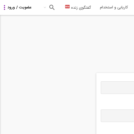
کاریابی و استخدام
گفتگوی زنده