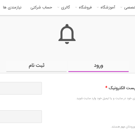
خصصی
آموزشگاه
فروشگاه
گالری
حساب شرکتی
نیازمندی ها
ورود
ثبت نام
 پست الکترونیک
*
بری خود در سایت و یا ایمیل خود وارد سایت شوید.
رودتان مهم هستند.