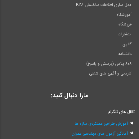
مدل سازی اطلاعات ساختمان BIM
آموزشگاه
فروشگاه
انتشارات
گالری
دانشنامه
۸۰۸ پلاس (پرسش و پاسخ)
کاریابی و آگهی های شغلی
مارا دنبال کنید:
کانال های تلگرام
آموزش طراحی عملکردی سازه ها
آمادگی آزمون های مهندسی عمران