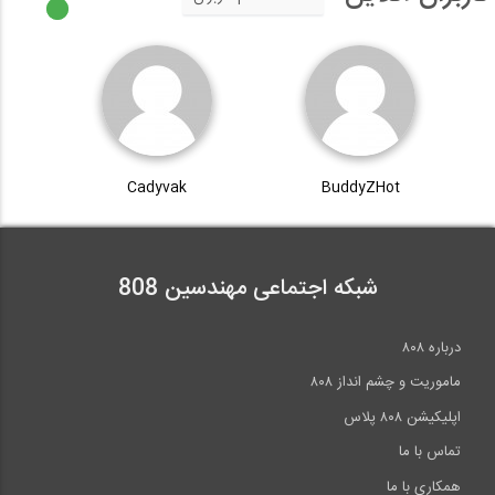
Cadyvak
BuddyZHot
شبکه اجتماعی مهندسین 808
درباره ۸۰۸
ماموریت و چشم انداز ۸۰۸
اپلیکیشن ۸۰۸ پلاس
تماس با ما
همکاری با ما