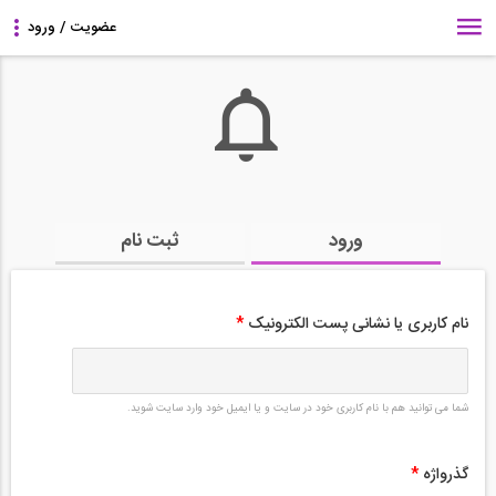
ورود
ثبت نام
نام کاربری یا نشانی پست الکترونیک
*
شما می توانید هم با نام کاربری خود در سایت و یا ایمیل خود وارد سایت شوید.
گذرواژه
*