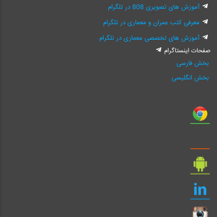
آموزش های تصویری 808 در تلگرام
معرفی کتب عمران و معماری در تلگرام
آموزش های تخصصی معماری در تلگرام
صفحات اینستاگرام
بخش فارسی
بخش انگلیسی