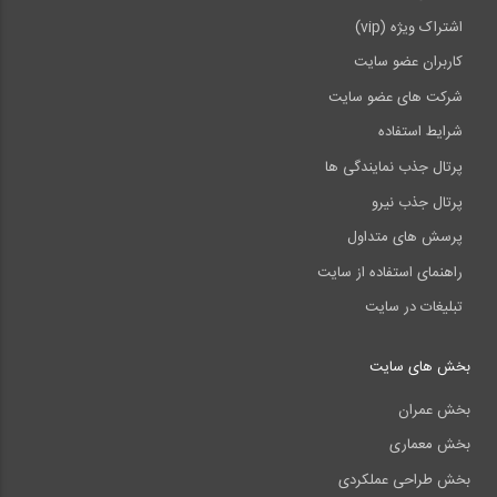
اشتراک ویژه (vip)
کاربران عضو سایت
شرکت های عضو سایت
شرایط استفاده
پرتال جذب نمایندگی ها
پرتال جذب نیرو
پرسش های متداول
راهنمای استفاده از سایت
تبلیغات در سایت
بخش های سایت
بخش عمران
بخش معماری
بخش طراحی عملکردی