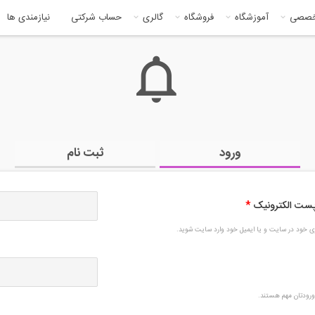
خصصی
آموزشگاه
فروشگاه
گالری
حساب شرکتی
نیازمندی ها
ورود
ثبت نام
 پست الکترونیک
*
بری خود در سایت و یا ایمیل خود وارد سایت شوید.
رودتان مهم هستند.