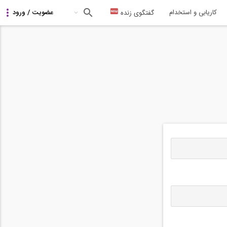
کاریابی و استخدام
گفتگوی زنده