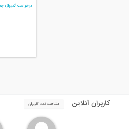
درخواست گذرواژه جد
کاربران آنلاین
مشاهده تمام کاربران