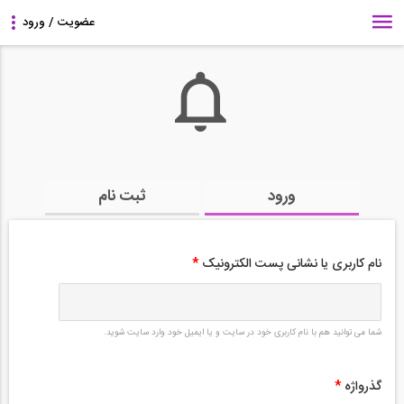
ورود
ثبت نام
نام کاربری یا نشانی پست الکترونیک
*
شما می توانید هم با نام کاربری خود در سایت و یا ایمیل خود وارد سایت شوید.
گذرواژه
*