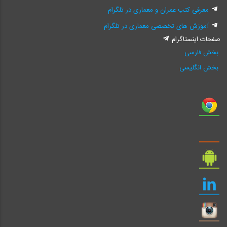
معرفی کتب عمران و معماری در تلگرام
آموزش های تخصصی معماری در تلگرام
صفحات اینستاگرام
بخش فارسی
بخش انگلیسی