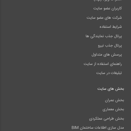
کاربران عضو سایت
شرکت های عضو سایت
شرایط استفاده
پرتال جذب نمایندگی ها
پرتال جذب نیرو
پرسش های متداول
راهنمای استفاده از سایت
تبلیغات در سایت
بخش های سایت
بخش عمران
بخش معماری
بخش طراحی عملکردی
مدل سازی اطلاعات ساختمان BIM