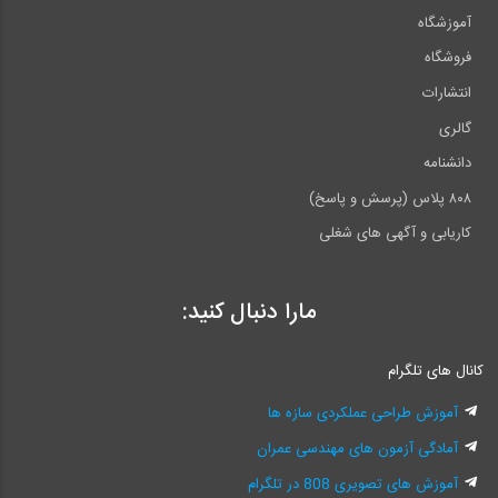
آموزشگاه
فروشگاه
انتشارات
گالری
دانشنامه
۸۰۸ پلاس (پرسش و پاسخ)
کاریابی و آگهی های شغلی
مارا دنبال کنید:
کانال های تلگرام
آموزش طراحی عملکردی سازه ها
آمادگی آزمون های مهندسی عمران
آموزش های تصویری 808 در تلگرام