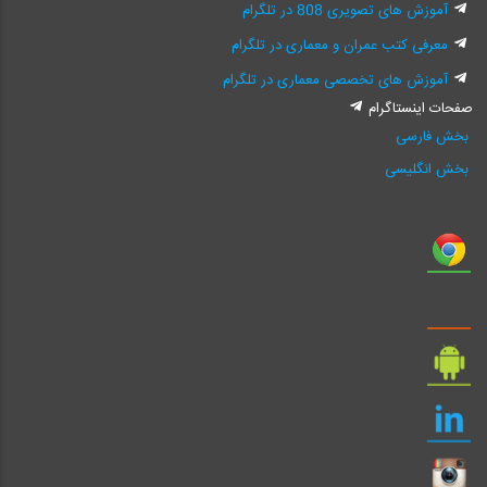
آموزش های تصویری 808 در تلگرام
معرفی کتب عمران و معماری در تلگرام
آموزش های تخصصی معماری در تلگرام
صفحات اینستاگرام
بخش فارسی
بخش انگلیسی