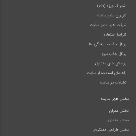
اشتراک ویژه (vip)
کاربران عضو سایت
شرکت های عضو سایت
شرایط استفاده
پرتال جذب نمایندگی ها
پرتال جذب نیرو
پرسش های متداول
راهنمای استفاده از سایت
تبلیغات در سایت
بخش های سایت
بخش عمران
بخش معماری
بخش طراحی عملکردی