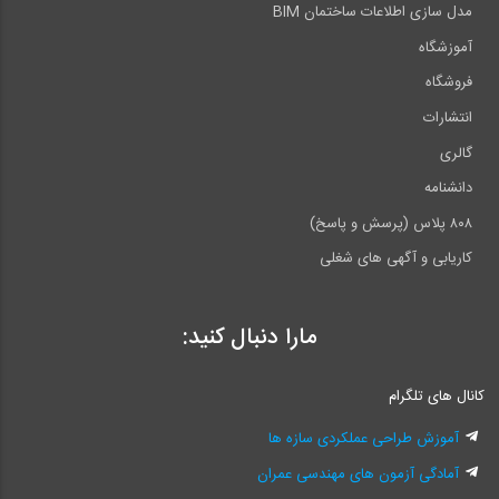
مدل سازی اطلاعات ساختمان BIM
آموزشگاه
فروشگاه
انتشارات
گالری
دانشنامه
۸۰۸ پلاس (پرسش و پاسخ)
کاریابی و آگهی های شغلی
مارا دنبال کنید:
کانال های تلگرام
آموزش طراحی عملکردی سازه ها
آمادگی آزمون های مهندسی عمران