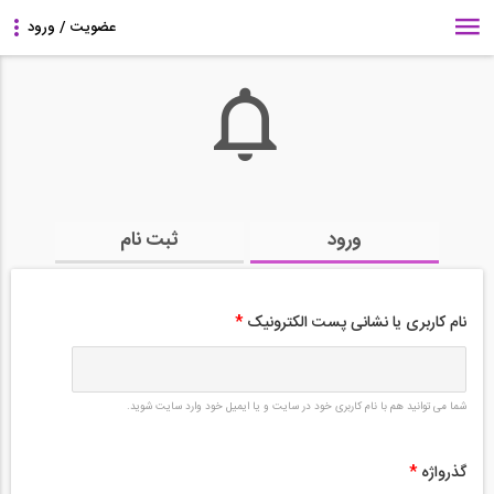
ورود
ثبت نام
نام کاربری یا نشانی پست الکترونیک
*
شما می توانید هم با نام کاربری خود در سایت و یا ایمیل خود وارد سایت شوید.
گذرواژه
*