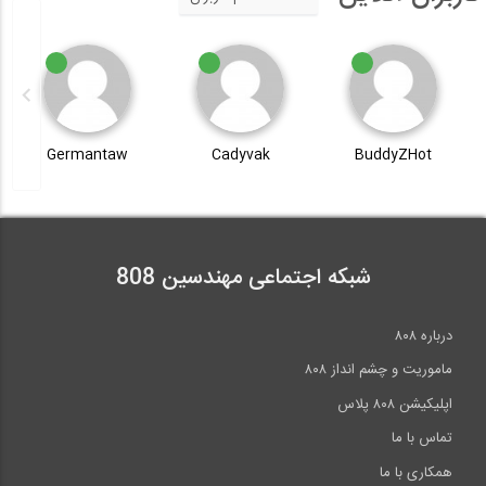
Germantaw
Cadyvak
BuddyZHot
شبکه اجتماعی مهندسین 808
درباره ۸۰۸
ماموریت و چشم انداز ۸۰۸
اپلیکیشن ۸۰۸ پلاس
تماس با ما
همکاری با ما