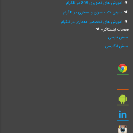
آموزش های تصویری 808 در تلگرام
معرفی کتب عمران و معماری در تلگرام
آموزش های تخصصی معماری در تلگرام
صفحات اینستاگرام
بخش فارسی
بخش انگلیسی