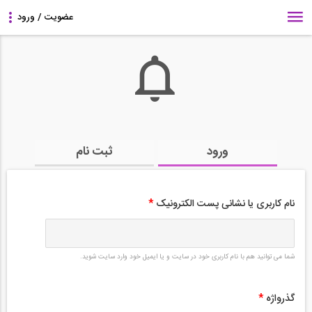
ورود
ثبت نام
نام کاربری یا نشانی پست الکترونیک
*
شما می توانید هم با نام کاربری خود در سایت و یا ایمیل خود وارد سایت شوید.
گذرواژه
*