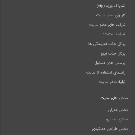
اشتراک ویژه (vip)
کاربران عضو سایت
شرکت های عضو سایت
شرایط استفاده
پرتال جذب نمایندگی ها
پرتال جذب نیرو
پرسش های متداول
راهنمای استفاده از سایت
تبلیغات در سایت
بخش های سایت
بخش عمران
بخش معماری
بخش طراحی عملکردی