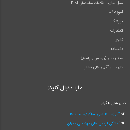
مدل سازی اطلاعات ساختمان BIM
آموزشگاه
فروشگاه
انتشارات
گالری
دانشنامه
۸۰۸ پلاس (پرسش و پاسخ)
کاریابی و آگهی های شغلی
مارا دنبال کنید:
کانال های تلگرام
آموزش طراحی عملکردی سازه ها
آمادگی آزمون های مهندسی عمران