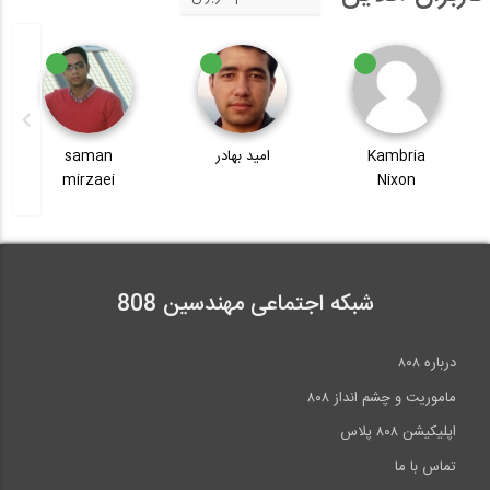
Kambria
امید بهادر
saman
mirzaei
Nixon
شبکه اجتماعی مهندسین 808
درباره ۸۰۸
ماموریت و چشم انداز ۸۰۸
اپلیکیشن ۸۰۸ پلاس
تماس با ما