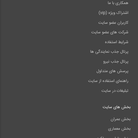
همکاری با ما
اشتراک ویژه (vip)
کاربران عضو سایت
شرکت های عضو سایت
شرایط استفاده
پرتال جذب نمایندگی ها
پرتال جذب نیرو
پرسش های متداول
راهنمای استفاده از سایت
تبلیغات در سایت
بخش های سایت
بخش عمران
بخش معماری