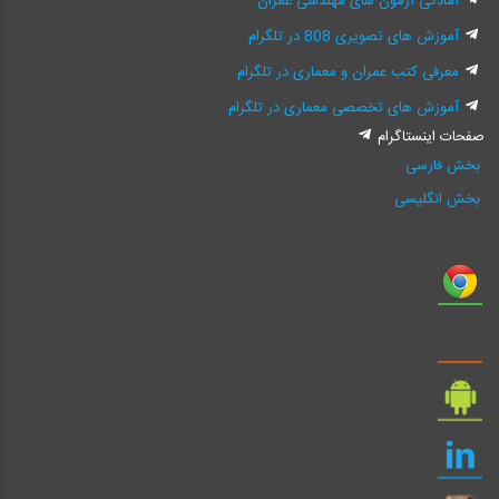
آمادگی آزمون های مهندسی عمران
آموزش های تصویری 808 در تلگرام
معرفی کتب عمران و معماری در تلگرام
آموزش های تخصصی معماری در تلگرام
صفحات اینستاگرام
بخش فارسی
بخش انگلیسی