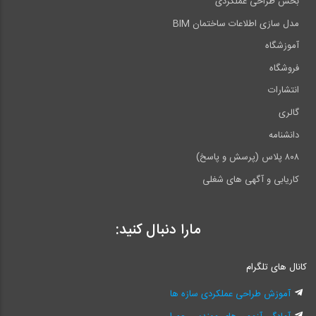
بخش طراحی عملکردی
مدل سازی اطلاعات ساختمان BIM
آموزشگاه
فروشگاه
انتشارات
گالری
دانشنامه
۸۰۸ پلاس (پرسش و پاسخ)
کاریابی و آگهی های شغلی
مارا دنبال کنید:
کانال های تلگرام
آموزش طراحی عملکردی سازه ها