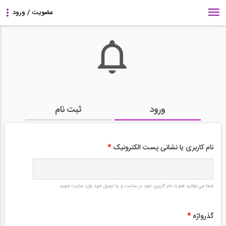
ورود
ثبت نام
نام کاربری یا نشانی پست الکترونیک
*
شما می توانید هم با نام کاربری خود در سایت و یا ایمیل خود وارد سایت شوید.
گذرواژه
*