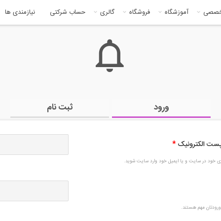
خصصی
آموزشگاه
فروشگاه
گالری
حساب شرکتی
نیازمندی ها
ورود
ثبت نام
 پست الکترونیک
*
بری خود در سایت و یا ایمیل خود وارد سایت شوید.
رودتان مهم هستند.