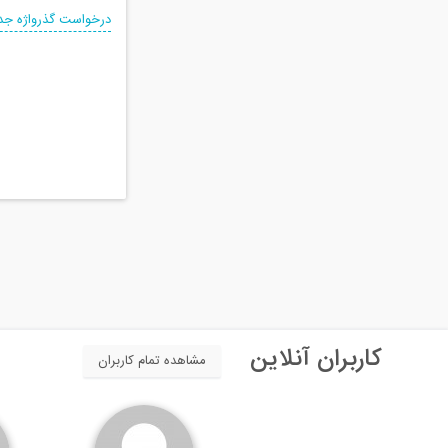
درخواست گذرواژه جد
کاربران آنلاین
مشاهده تمام کاربران