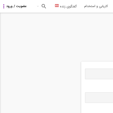
کاریابی و استخدام
گفتگوی زنده