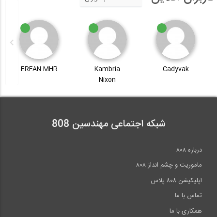
ERFAN MHR
Kambria
Cadyvak
Nixon
شبکه اجتماعی مهندسین 808
درباره ۸۰۸
ماموریت و چشم انداز ۸۰۸
اپلیکیشن ۸۰۸ پلاس
تماس با ما
همکاری با ما