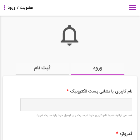
ورود
ثبت نام
نام کاربری یا نشانی پست الکترونیک
*
شما می توانید هم با نام کاربری خود در سایت و یا ایمیل خود وارد سایت شوید.
گذرواژه
*