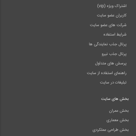
اشتراک ویژه (vip)
کاربران عضو سایت
شرکت های عضو سایت
شرایط استفاده
پرتال جذب نمایندگی ها
پرتال جذب نیرو
پرسش های متداول
راهنمای استفاده از سایت
تبلیغات در سایت
بخش های سایت
بخش عمران
بخش معماری
بخش طراحی عملکردی