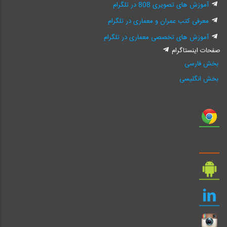
آموزش های تصویری 808 در تلگرام
معرفی کتب عمران و معماری در تلگرام
آموزش های تخصصی معماری در تلگرام
صفحات اینستاگرام
بخش فارسی
بخش انگلیسی