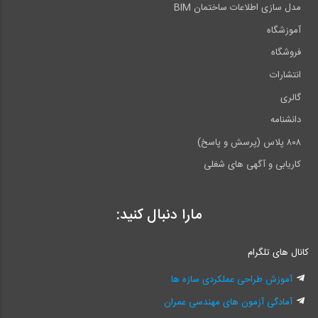
مدل سازی اطلاعات ساختمان BIM
آموزشگاه
فروشگاه
انتشارات
گالری
دانشنامه
۸۰۸ پلاس (پرسش و پاسخ)
کاریابی و آگهی های شغلی
مارا دنبال کنید:
کانال های تلگرام
آموزش طراحی عملکردی سازه ها
آمادگی آزمون های مهندسی عمران