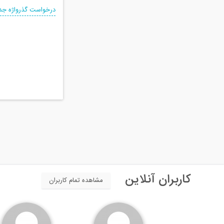
درخواست گذرواژه جد
کاربران آنلاین
مشاهده تمام کاربران