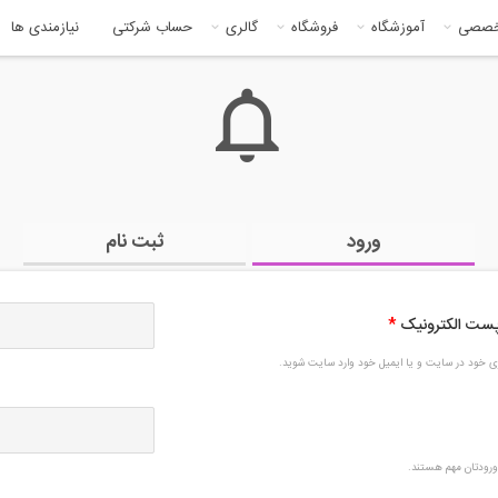
خصصی
آموزشگاه
فروشگاه
گالری
حساب شرکتی
نیازمندی ها
ورود
ثبت نام
 پست الکترونیک
*
بری خود در سایت و یا ایمیل خود وارد سایت شوید.
رودتان مهم هستند.