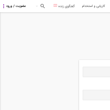
کاریابی و استخدام
گفتگوی زنده