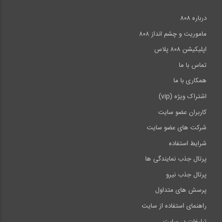
درباره ۸۰۸
ماموریت و چشم انداز ۸۰۸
اپلیکیشن ۸۰۸ پلاس
تماس با ما
همکاری با ما
اشتراک ویژه (vip)
کاربران عضو سایت
شرکت های عضو سایت
شرایط استفاده
پرتال جذب نمایندگی ها
پرتال جذب نیرو
پرسش های متداول
راهنمای استفاده از سایت
تبلیغات در سایت