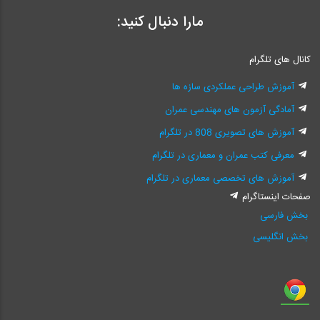
مارا دنبال کنید:
کانال های تلگرام
آموزش طراحی عملکردی سازه ها
آمادگی آزمون های مهندسی عمران
آموزش های تصویری 808 در تلگرام
معرفی کتب عمران و معماری در تلگرام
آموزش های تخصصی معماری در تلگرام
صفحات اینستاگرام
بخش فارسی
بخش انگلیسی