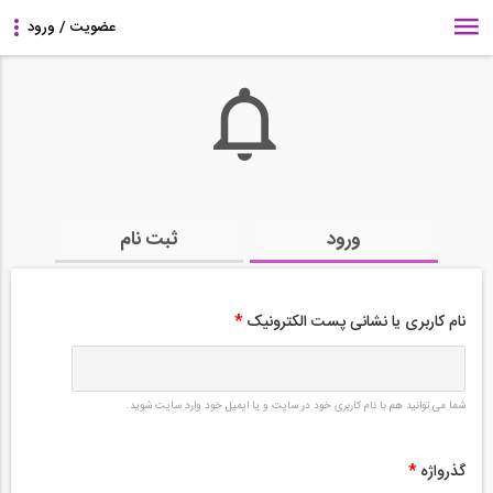
ورود
ثبت نام
نام کاربری یا نشانی پست الکترونیک
*
شما می توانید هم با نام کاربری خود در سایت و یا ایمیل خود وارد سایت شوید.
گذرواژه
*