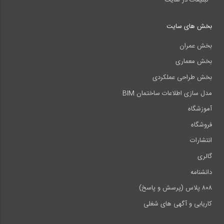
بخش های سایت
بخش عمران
بخش معماری
بخش طراحی عملکردی
مدل سازی اطلاعات ساختمان BIM
آموزشگاه
فروشگاه
انتشارات
گالری
دانشنامه
۸۰۸ پلاس (پرسش و پاسخ)
کاریابی و آگهی های شغلی