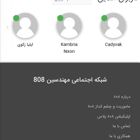
Cadyvak
Kambria
ایلیا زکوی
Nixon
شبکه اجتماعی مهندسین 808
درباره ۸۰۸
ماموریت و چشم انداز ۸۰۸
اپلیکیشن ۸۰۸ پلاس
تماس با ما
همکاری با ما