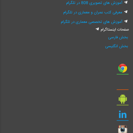
آموزش های تصویری 808 در تلگرام
معرفی کتب عمران و معماری در تلگرام
آموزش های تخصصی معماری در تلگرام
صفحات اینستاگرام
بخش فارسی
بخش انگلیسی