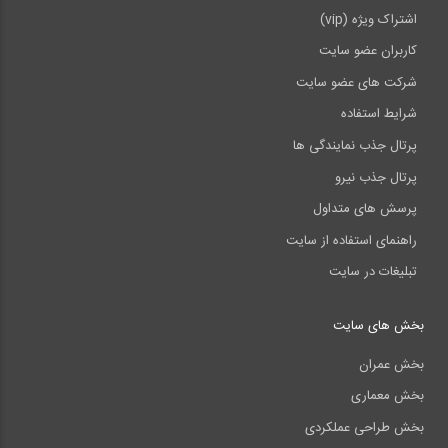
اشتراک ویژه (vip)
کاربران عضو سایت
شرکت های عضو سایت
شرایط استفاده
پرتال جذب نمایندگی ها
پرتال جذب نیرو
پرسش های متداول
راهنمای استفاده از سایت
تبلیغات در سایت
بخش های سایت
بخش عمران
بخش معماری
بخش طراحی عملکردی