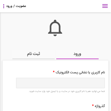
ورود
ثبت نام
نام کاربری یا نشانی پست الکترونیک
*
شما می توانید هم با نام کاربری خود در سایت و یا ایمیل خود وارد سایت شوید.
گذرواژه
*