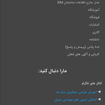
مدل سازی اطلاعات ساختمان BIM
آموزشگاه
فروشگاه
انتشارات
گالری
دانشنامه
۸۰۸ پلاس (پرسش و پاسخ)
کاریابی و آگهی های شغلی
مارا دنبال کنید:
کانال های تلگرام
آموزش طراحی عملکردی سازه ها
آمادگی آزمون های مهندسی عمران