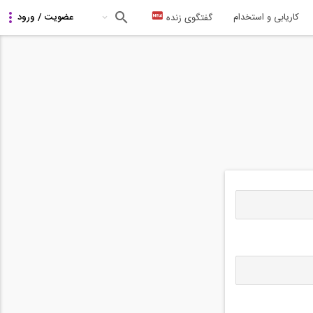
کاریابی و استخدام
گفتگوی زنده