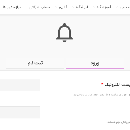
خصصی
آموزشگاه
فروشگاه
گالری
حساب شرکتی
نیازمندی ها
ورود
ثبت نام
 پست الکترونیک
*
بری خود در سایت و یا ایمیل خود وارد سایت شوید.
رودتان مهم هستند.