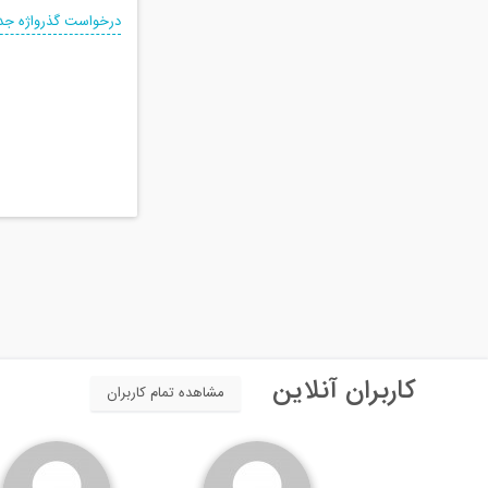
درخواست گذرواژه جد
کاربران آنلاین
مشاهده تمام کاربران