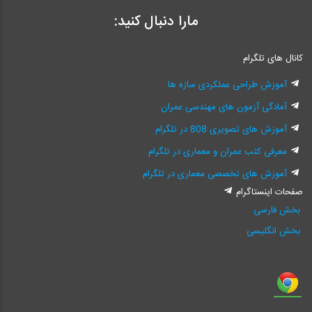
مارا دنبال کنید:
کانال های تلگرام
آموزش طراحی عملکردی سازه ها
آمادگی آزمون های مهندسی عمران
آموزش های تصویری 808 در تلگرام
معرفی کتب عمران و معماری در تلگرام
آموزش های تخصصی معماری در تلگرام
صفحات اینستاگرام
بخش فارسی
بخش انگلیسی