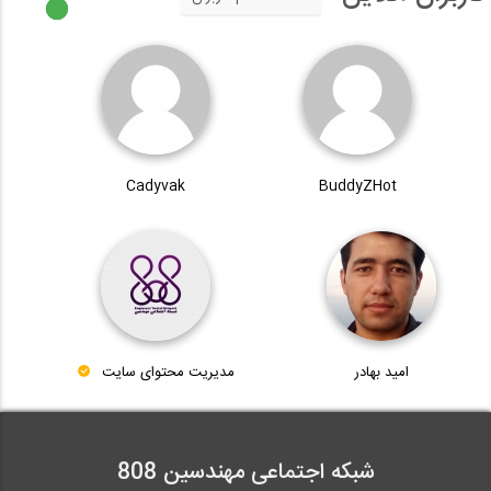
Cadyvak
BuddyZHot
امید بهادر
مدیریت محتوای سایت
شبکه اجتماعی مهندسین 808