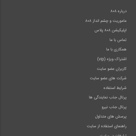
درباره ۸۰۸
ماموریت و چشم انداز ۸۰۸
اپلیکیشن ۸۰۸ پلاس
تماس با ما
همکاری با ما
اشتراک ویژه (vip)
کاربران عضو سایت
شرکت های عضو سایت
شرایط استفاده
پرتال جذب نمایندگی ها
پرتال جذب نیرو
پرسش های متداول
راهنمای استفاده از سایت
تبلیغات در سایت