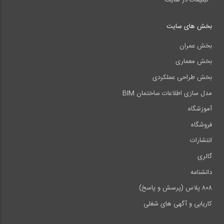
بخش های سایت
بخش عمران
بخش معماری
بخش طراحی عملکردی
مدل سازی اطلاعات ساختمان BIM
آموزشگاه
فروشگاه
انتشارات
گالری
دانشنامه
۸۰۸ پلاس (پرسش و پاسخ)
کاریابی و آگهی های شغلی