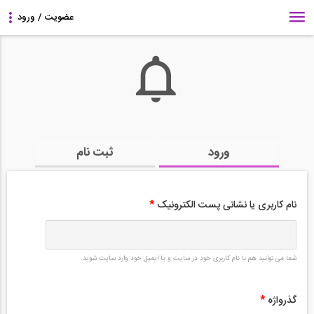
ورود
ثبت نام
نام کاربری یا نشانی پست الکترونیک
*
شما می توانید هم با نام کاربری خود در سایت و یا ایمیل خود وارد سایت شوید.
گذرواژه
*